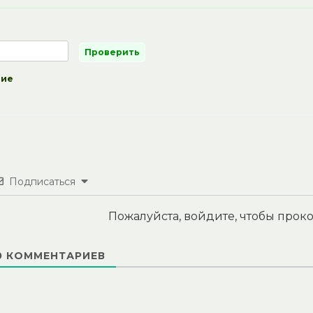
ние
Подписаться
Пожалуйста, войдите, чтобы про
0
КОММЕНТАРИЕВ