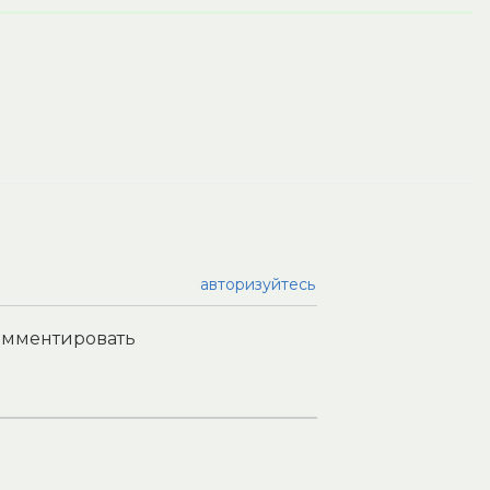
авторизуйтесь
комментировать