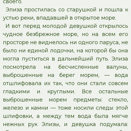
своего.
Элиза простилась со старушкой и пошла к
устью реки, впадавшей в открытое море.
И вот перед молодой девушкой открылось
чудное безбрежное море, но на всем его
просторе не виднелось ни одного паруса, не
было ни единой лодочки, на которой бы она
могла пуститься в дальнейший путь. Элиза
посмотрела на бесчисленные валуны,
выброшенные на берег морем, — вода
отшлифовала их так, что они стали совсем
гладкими и круглыми. Все остальные
выброшенные морем предметы: стекло,
железо и камни — тоже носили следы этой
шлифовки, а между тем вода была мягче
нежных рук Элизы, и девушка подумала: