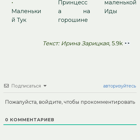
•
Принцесс
маленькой
Маленьки
а на
Иды
й Тук
горошине
Текст: Ирина Зарицкая
, 5.9k
Подписаться
авторизуйтесь
Пожалуйста, войдите, чтобы прокомментировать
0
КОММЕНТАРИЕВ