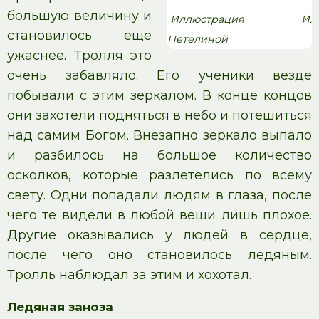
большую величину и
Иллюстрация И.
становилось еще
Петелиной
ужаснее. Тролля это
очень забавляло. Его ученики везде
побывали с этим зеркалом. В конце концов
они захотели подняться в небо и потешиться
над самим Богом. Внезапно зеркало выпало
и разбилось на большое количество
осколков, которые разлетелись по всему
свету. Одни попадали людям в глаза, после
чего те видели в любой вещи лишь плохое.
Другие оказывались у людей в сердце,
после чего оно становилось ледяным.
Тролль наблюдал за этим и хохотал.
Ледяная заноза