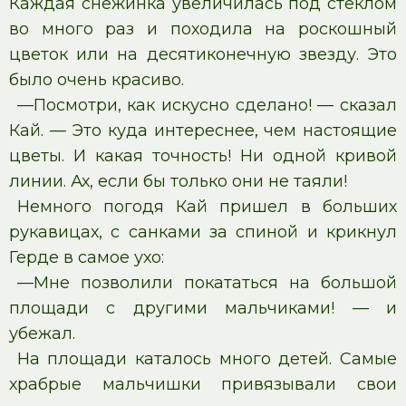
Каждая снежинка увеличилась под стеклом
во много раз и походила на роскошный
цветок или на десятиконечную звезду. Это
было очень красиво.
—Посмотри, как искусно сделано! — сказал
Кай. — Это куда интереснее, чем настоящие
цветы. И какая точность! Ни одной кривой
линии. Ах, если бы только они не таяли!
Немного погодя Кай пришел в больших
рукавицах, с санками за спиной и крикнул
Герде в самое ухо:
—Мне позволили покататься на большой
площади с другими мальчиками! — и
убежал.
На площади каталось много детей. Самые
храбрые мальчишки привязывали свои