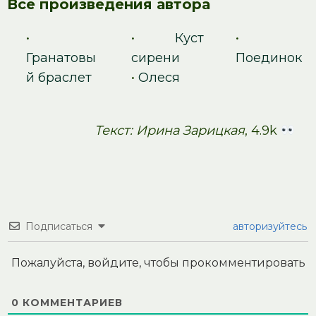
Все произведения автора
•
•
Куст
•
Гранатовы
сирени
Поединок
й браслет
•
Олеся
Текст: Ирина Зарицкая
, 4.9k
Подписаться
авторизуйтесь
Пожалуйста, войдите, чтобы прокомментировать
0
КОММЕНТАРИЕВ