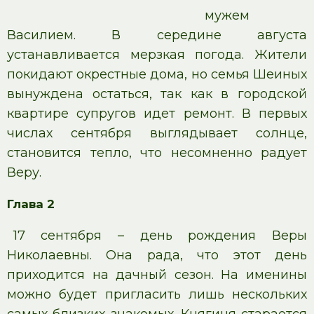
мужем
Василием. В середине августа
устанавливается мерзкая погода. Жители
покидают окрестные дома, но семья Шеиных
вынуждена остаться, так как в городской
квартире супругов идет ремонт. В первых
числах сентября выглядывает солнце,
становится тепло, что несомненно радует
Веру.
Глава 2
17 сентября – день рождения Веры
Николаевны. Она рада, что этот день
приходится на дачный сезон. На именины
можно будет пригласить лишь нескольких