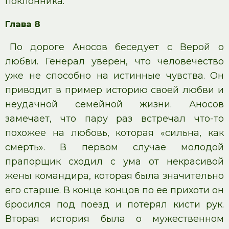
поклонника.
Глава 8
По дороге Аносов беседует с Верой о
любви. Генерал уверен, что человечество
уже не способно на истинные чувства. Он
приводит в пример историю своей любви и
неудачной семейной жизни. Аносов
замечает, что пару раз встречал что-то
похожее на любовь, которая «сильна, как
смерть». В первом случае молодой
прапорщик сходил с ума от некрасивой
жены командира, которая была значительно
его старше. В конце концов по ее прихоти он
бросился под поезд и потерял кисти рук.
Вторая история была о мужественном