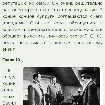
репутацию их семьи. Он очень решительно
настроен прекратить это преследование. В
конце концов супруги соглашаются с его
доводами. Они не хотят обращаться к
властям и предавать дело огласке. Николай
обещает выяснить личность этого Г. С. Ж.,
после чего вместе с князем нанести ему
визит.
Глава 10
На
следу
ющий
день
князь
Васил