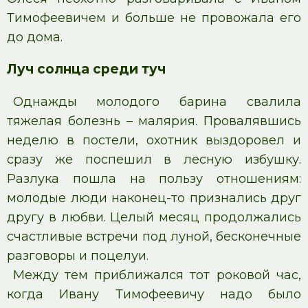
Тимофеевичем и больше не провожала его
до дома.
Луч солнца среди туч
Однажды молодого барина свалила
тяжелая болезнь – малярия. Провалявшись
неделю в постели, охотник выздоровел и
сразу же поспешил в лесную избушку.
Разлука пошла на пользу отношениям:
молодые люди наконец-то признались друг
другу в любви. Целый месяц продолжались
счастливые встречи под луной, бесконечные
разговоры и поцелуи.
Между тем приближался тот роковой час,
когда Ивану Тимофеевичу надо было