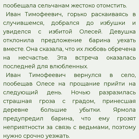
пообещала сельчанам жестоко отомстить.
Иван Тимофеевич, горько раскаиваясь в
случившемся, добрался до избушки и
увиделся с избитой Олесей. Девушка
отклонила предложение барина уехать
вместе. Она сказала, что их любовь обречена
на несчастье. Эта встреча оказалась
последней для влюбленных.
Иван Тимофеевич вернулся в село,
пообещав Олесе на прощание прийти на
следующий день. Ночью разразилась
страшная гроза с градом, принесшая
деревне большие убытки. Ярмола
предупредил барина, что ему грозят
неприятности за связь с ведьмами, поэтому
нужно срочно уезжать.