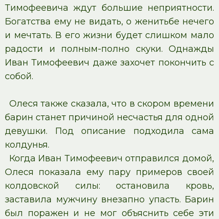
Тимофеевича ждут большие неприятности.
Богатства ему не видать, о женитьбе нечего
и мечтать. В его жизни будет слишком мало
радости и полным-полно скуки. Однажды
Иван Тимофеевич даже захочет покончить с
собой.
Олеся также сказала, что в скором времени
барин станет причиной несчастья для одной
девушки. Под описание подходила сама
колдунья.
Когда Иван Тимофеевич отправился домой,
Олеся показала ему пару примеров своей
колдовской силы: остановила кровь,
заставила мужчину внезапно упасть. Барин
был поражен и не мог объяснить себе эти