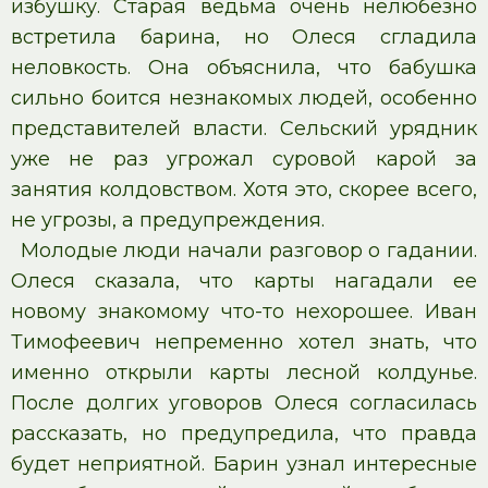
избушку. Старая ведьма очень нелюбезно
встретила барина, но Олеся сгладила
неловкость. Она объяснила, что бабушка
сильно боится незнакомых людей, особенно
представителей власти. Сельский урядник
уже не раз угрожал суровой карой за
занятия колдовством. Хотя это, скорее всего,
не угрозы, а предупреждения.
Молодые люди начали разговор о гадании.
Олеся сказала, что карты нагадали ее
новому знакомому что-то нехорошее. Иван
Тимофеевич непременно хотел знать, что
именно открыли карты лесной колдунье.
После долгих уговоров Олеся согласилась
рассказать, но предупредила, что правда
будет неприятной. Барин узнал интересные