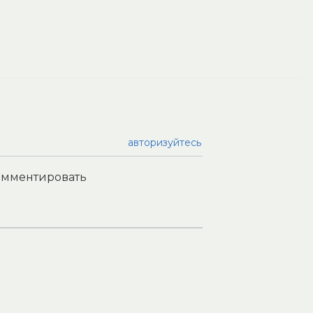
авторизуйтесь
комментировать