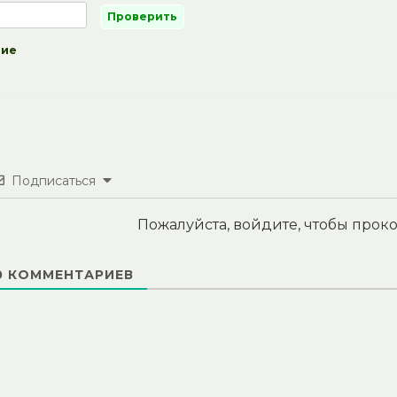
ние
Подписаться
Пожалуйста, войдите, чтобы про
0
КОММЕНТАРИЕВ