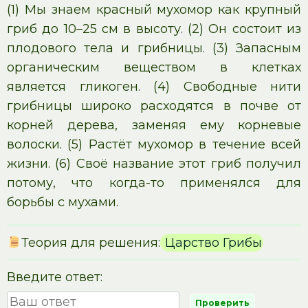
(1) Мы знаем красный мухомор как крупный
гриб до 10–25 см в высоту. (2) Он состоит из
плодового тела и грибницы. (3) Запасным
органическим веществом в клетках
является гликоген. (4) Свободные нити
грибницы широко расходятся в почве от
корней дерева, заменяя ему корневые
волоски. (5) Растёт мухомор в течение всей
жизни. (6) Своё название этот гриб получил
потому, что когда-то применялся для
борьбы с мухами.
Теория для решения:
Царство Грибы
Введите ответ: