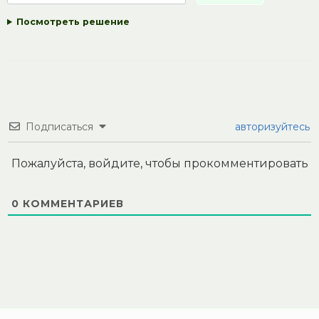
Посмотреть решение
Подписаться
авторизуйтесь
Пожалуйста, войдите, чтобы прокомментировать
0
КОММЕНТАРИЕВ