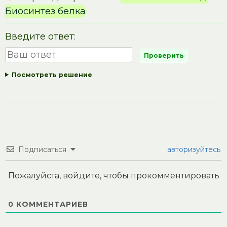
Биосинтез белка
Введите ответ:
Посмотреть решение
Подписаться
авторизуйтесь
Пожалуйста, войдите, чтобы прокомментировать
0
КОММЕНТАРИЕВ