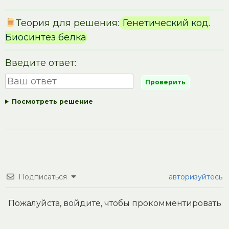
Теория для решения:
Генетический код.
Биосинтез белка
Введите ответ:
Посмотреть решение
Подписаться
авторизуйтесь
Пожалуйста, войдите, чтобы прокомментировать