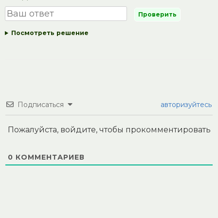
Посмотреть решение
Подписаться
авторизуйтесь
Пожалуйста, войдите, чтобы прокомментировать
0
КОММЕНТАРИЕВ