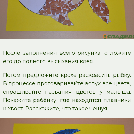
После заполнения всего рисунка, отложите
его до полного высыхания клея.
Потом предложите крохе раскрасить рыбку.
В процессе проговаривайте вслух все цвета,
спрашивайте названия цветов у малыша.
Покажите ребёнку, где находятся плавники
и хвост. Расскажите, что такое чешуя.