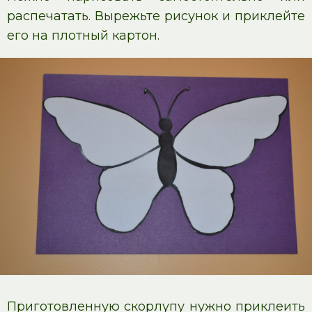
распечатать. Вырежьте рисунок и приклейте
его на плотный картон.
Приготовленную скорлупу нужно приклеить