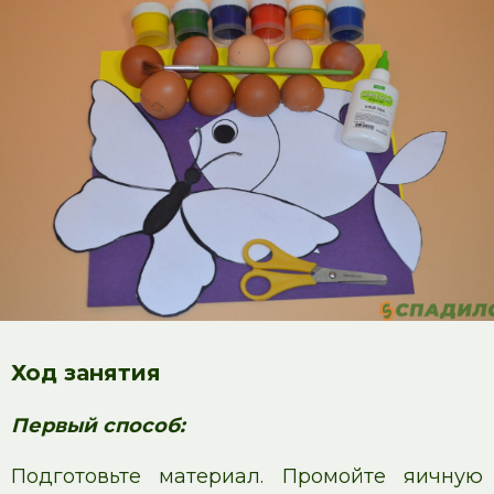
Ход занятия
Первый способ:
Подготовьте материал. Промойте яичную