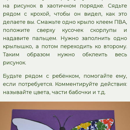
на рисунок в хаотичном порядке. Сядьте
рядом с крохой, чтобы он видел, как это
делаете вы. Смажьте одно крыло клеем ПВА,
положите сверху кусочек скорлупы и
надавите пальцем. Нужно заполнить одно
крылышко, а потом переходить ко второму.
Таким образом нужно обклеить весь
рисунок.
Будьте рядом с ребёнком, помогайте ему,
если потребуется. Комментируйте действия:
называйте цвета, части бабочки и т.д.