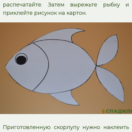
распечатайте. Затем вырежьте рыбку и
приклейте рисунок на картон.
Приготовленную скорлупу нужно наклеить