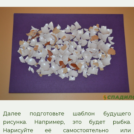
Далее подготовьте шаблон будущего
рисунка. Например, это будет рыбка.
Нарисуйте её самостоятельно или