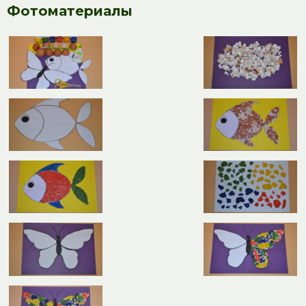
Фотоматериалы