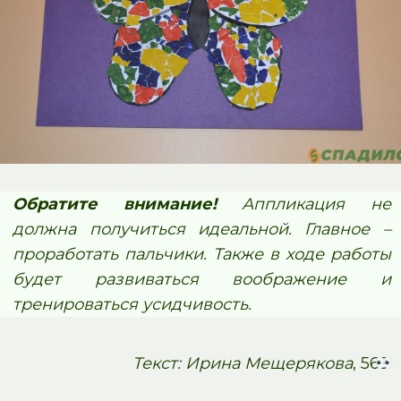
Обратите внимание!
Аппликация не
должна получиться идеальной. Главное –
проработать пальчики. Также в ходе работы
будет развиваться воображение и
тренироваться усидчивость.
Текст: Ирина Мещерякова
, 569