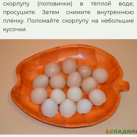
скорлупу (половинки) в тёплой воде,
просушите. Затем снимите внутреннюю
плёнку. Поломайте скорлупу на небольшие
кусочки.