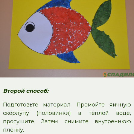
Второй способ:
Подготовьте материал. Промойте яичную
скорлупу (половинки) в тёплой воде,
просушите. Затем снимите внутреннюю
плёнку.