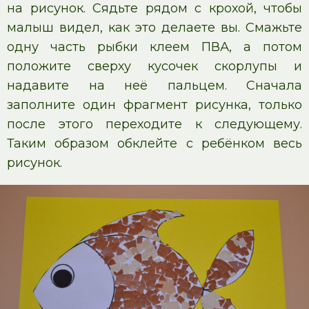
на рисунок. Сядьте рядом с крохой, чтобы
малыш видел, как это делаете вы. Смажьте
одну часть рыбки клеем ПВА, а потом
положите сверху кусочек скорлупы и
надавите на неё пальцем. Сначала
заполните один фрагмент рисунка, только
после этого переходите к следующему.
Таким образом обклейте с ребёнком весь
рисунок.