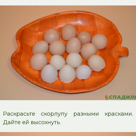
Раскрасьте скорлупу разными красками.
Дайте ей высохнуть.