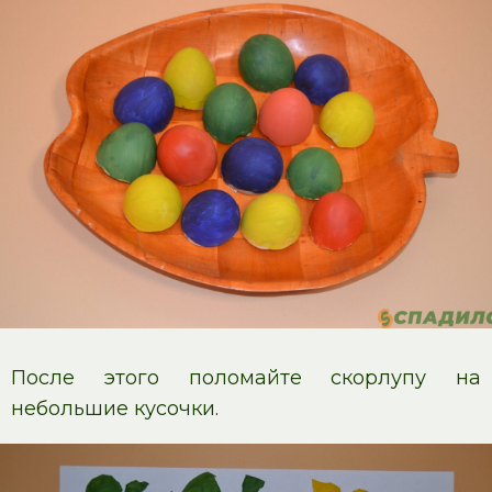
После этого поломайте скорлупу на
небольшие кусочки.