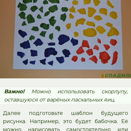
Важно!
Можно использовать скорлупу,
оставшуюся от варёных пасхальных яиц.
Далее подготовьте шаблон будущего
рисунка. Например, это будет бабочка. Её
можно нарисовать самостоятельно или