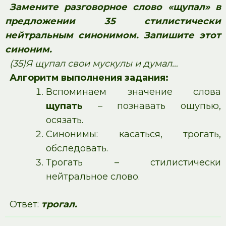
Замените разговорное слово «щупал» в
предложении 35 стилистически
нейтральным синонимом. Запишите этот
синоним.
(35)Я щупал свои мускулы и думал…
Алгоритм выполнения задания:
Вспоминаем значение слова
щупать
– познавать ощупью,
осязать.
Синонимы: касаться, трогать,
обследовать.
Трогать – стилистически
нейтральное слово.
Ответ:
трогал.