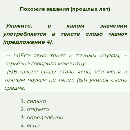
Похожие задания (прошлых лет)
Укажите, в каком значении
употребляется в тексте слово «явно»
(предложение 4).
– (4)Его явно тянет к точным наукам, –
серьёзно говорила мама отцу.
(5)В школе сразу стало ясно, что меня к
точным наукам не тянет. (6)Я учился очень
средне.
сильно
открыто
определённо
ясно