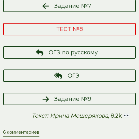
Задание №7
ТЕСТ №8
ОГЭ по русскому
ОГЭ
Задание №9
Текст: Ирина Мещерякова
, 8.2k
6 комментариев