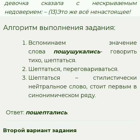
девочка сказала с нескрываемым
недоверием: – (13)Это же всё ненастоящее!
Алгоритм выполнения задания:
Вспоминаем значение
слова
пошушукались
- говорить
тихо, шептаться.
Шептаться, переговариваться.
Шептаться – стилистически
нейтральное слово, стоит первым в
синонимическом ряду.
Ответ:
пошептались
.
Второй вариант задания