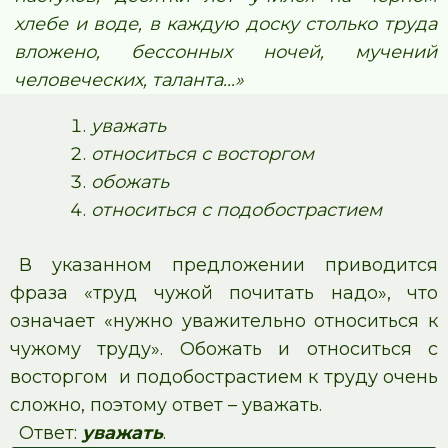
хлебе и воде, в каждую доску столько труда
вложено, бессонных ночей, мучений
человеческих, таланта...»
уважать
относиться с восторгом
обожать
относиться с подобострастием
В указанном предложении приводится
фраза «труд чужой почитать надо», что
означает «нужно уважительно относиться к
чужому труду». Обожать и относиться с
восторгом и подобострастием к труду очень
сложно, поэтому ответ – уважать.
Ответ:
уважать
.