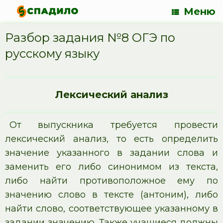
Меню
Разбор задания №8 ОГЭ по
русскому языку
Лексический анализ
От выпускника требуется провести
лексический анализ, то есть определить
значение указанного в задании слова и
заменить его либо синонимом из текста,
либо найти противоположное ему по
значению слово в тексте (антоним), либо
найти слово, соответствующее указанному в
задании значению. Также учащиеся должны