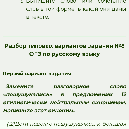
Выпишите слово или сочетание
слов в той форме, в какой они даны
в тексте.
Разбор типовых вариантов задания №8
ОГЭ по русскому языку
Первый вариант задания
Замените разговорное слово
«пошушукались» в предложении 12
стилистически нейтральным синонимом.
Напишите этот синоним.
(12)Дети недолго пошушукались, и большая