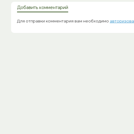
Добавить комментарий
Для отправки комментария вам необходимо
авторизова