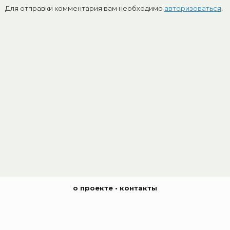
Для отправки комментария вам необходимо
авторизоваться
.
о проекте
•
контакты