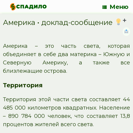
Меню
Америка • доклад-сообщение
Америка – это часть света, которая
объединяет в себе два материка – Южную и
Северную Америку, а также все
близлежащие острова.
Территория
Территория этой части света составляет 44
485 000 километров квадратных. Население
– 890 784 000 человек, что составляет 13,8
процентов жителей всего света.