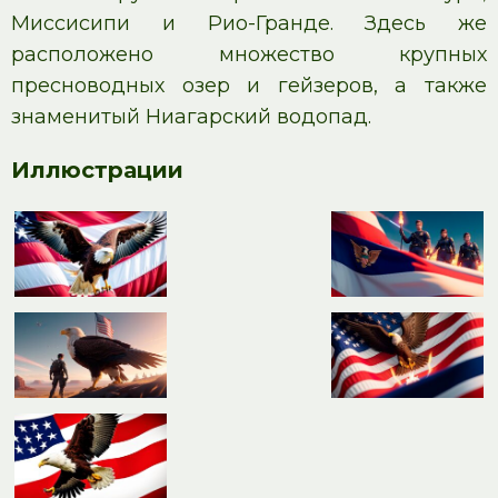
Миссисипи и Рио-Гранде. Здесь же
расположено множество крупных
пресноводных озер и гейзеров, а также
знаменитый Ниагарский водопад.
Иллюстрации