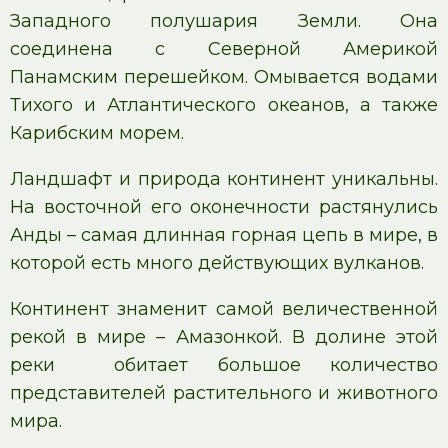
Западного полушария Земли. Она
соединена с Северной Америкой
Панамским перешейком. Омывается водами
Тихого и Атлантического океанов, а также
Карибским морем.
Ландшафт и природа континент уникальны.
На восточной его оконечности растянулись
Анды – самая длинная горная цепь в мире, в
которой есть много действующих вулканов.
Континент знаменит самой величественной
рекой в мире – Амазонкой. В долине этой
реки обитает большое количество
представителей растительного и животного
мира.