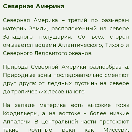
Северная Америка
Северная Америка – третий по размерам
материк Земли, расположенный на севере
Западного полушария. Со всех сторон
омывается водами Атлантического, Тихого и
Северного Ледовитого океанов.
Природа Северной Америки разнообразна.
Природные зоны последовательно сменяют
друг друга: от ледяных пустынь на севере
до тропических лесов на юге.
На западе материка есть высокие горы
Кордильеры, а на востоке – более низкие
Аппалачи. В центральной части протекают
такие крупные реки как Миссури,