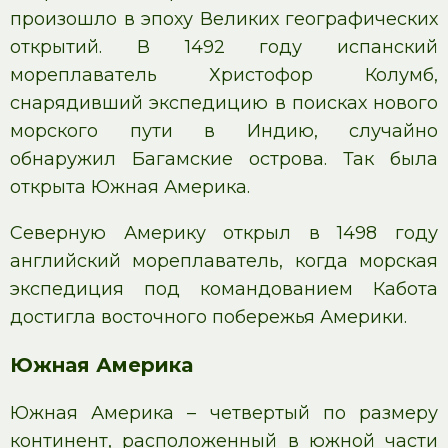
произошло в эпоху Великих географических
открытий. В 1492 году испанский
мореплаватель Христофор Колумб,
снарядивший экспедицию в поисках нового
морского пути в Индию, случайно
обнаружил Багамские острова. Так была
открыта Южная Америка.
Северную Америку открыл в 1498 году
английский мореплаватель, когда морская
экспедиция под командованием Кабота
достигла восточного побережья Америки.
Южная Америка
Южная Америка – четвертый по размеру
континент, расположенный в южной части