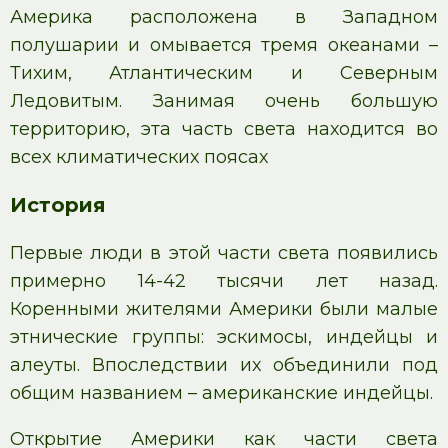
Америка расположена в Западном
полушарии и омывается тремя океанами –
Тихим, Атлантическим и Северным
Ледовитым. Занимая очень большую
территорию, эта часть света находится во
всех климатических поясах
История
Первые люди в этой части света появились
примерно 14-42 тысячи лет назад.
Коренными жителями Америки были малые
этнические группы: эскимосы, индейцы и
алеуты. Впоследствии их объединили под
общим названием – американские индейцы.
Открытие Америки как части света