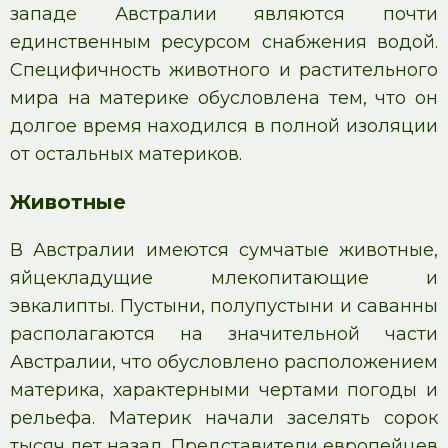
западе Австралии являются почти
единственным ресурсом снабжения водой.
Специфичность животного и растительного
мира на материке обусловлена тем, что он
долгое время находился в полной изоляции
от остальных материков.
Животные
В Австралии имеются сумчатые животные,
яйцекладущие млекопитающие и
эвкалипты. Пустыни, полупустыни и саванны
располагаются на значительной части
Австралии, что обусловлено расположением
материка, характерными чертами погоды и
рельефа. Материк начали заселять сорок
тысяч лет назад. Представители европейцев