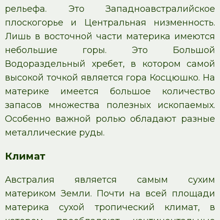
рельефа. Это Западноавстралийское
плоскогорье и Центральная низменность.
Лишь в восточной части материка имеются
небольшие горы. Это Большой
Водораздельный хребет, в котором самой
высокой точкой является гора Косцюшко. На
материке имеется большое количество
запасов множества полезных ископаемых.
Особенно важной ролью обладают разные
металлические руды.
Климат
Австралия является самым сухим
материком Земли. Почти на всей площади
материка сухой тропический климат, в