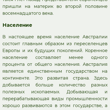
пришли на материк во второй половине
восемнадцатого века.
Население
В настоящее время население Австралии
состоит главным образом из переселенцев
Европы и их будущих поколений. Коренное
население составляет менее одного
процента от общего населения. Австралия
является единственным государством на
континенте. Это развитая страна. Здесь
добывается больше количество разных
полезных ископаемых. Добывающая и
перерабатывающая виды промышленности
хорошо развиваются в этом государстве, а