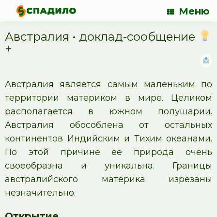
Меню
Австралия • доклад-сообщение
Австралия является самым маленьким по
территории материком в мире. Целиком
располагается в южном полушарии.
Австралия обособлена от остальных
континентов Индийским и Тихим океанами.
По этой причине ее природа очень
своеобразна и уникальна. Границы
австралийского материка изрезаны
незначительно.
Открытие