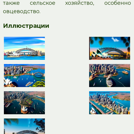
также сельское хозяйство, особенно
овцеводство.
Иллюстрации