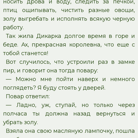
носить дрова и воду, следить за печкой,
птиц ощипывать, чистить разные овощи,
золу выгребать и исполнять всякую черную
работу.
Так жила Дикарка долгое время в горе и
беде. Ах, прекрасная королевна, что еще с
тобой станется!
Вот случилось, что устроили раз в замке
пир, и говорит она тогда повару:
— Можно мне пойти наверх и немного
поглядеть? Я буду стоять у дверей.
Повар ответил:
— Ладно, уж, ступай, но только через
полчаса ты должна назад вернуться и
убрать золу.
Взяла она свою масляную лампочку, пошла