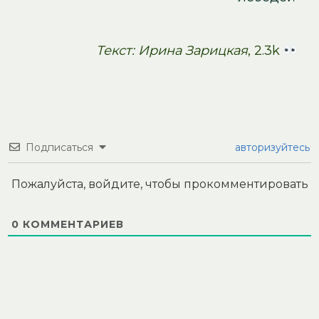
Текст: Ирина Зарицкая
, 2.3k
Подписаться
авторизуйтесь
Пожалуйста, войдите, чтобы прокомментировать
0
КОММЕНТАРИЕВ