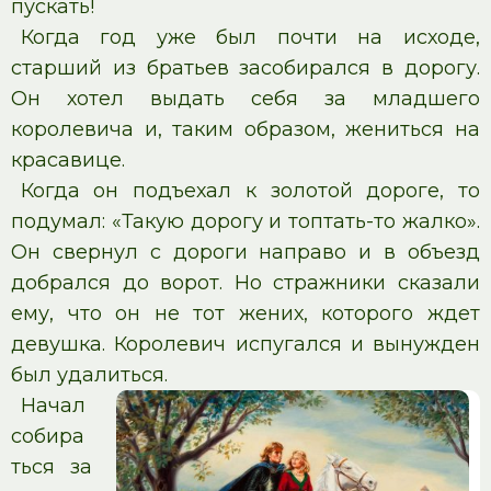
пускать!
Когда год уже был почти на исходе,
старший из братьев засобирался в дорогу.
Он хотел выдать себя за младшего
королевича и, таким образом, жениться на
красавице.
Когда он подъехал к золотой дороге, то
подумал: «Такую дорогу и топтать-то жалко».
Он свернул с дороги направо и в объезд
добрался до ворот. Но стражники сказали
ему, что он не тот жених, которого ждет
девушка. Королевич испугался и вынужден
был удалиться.
Начал
собира
ться за