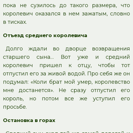
пока не сузилось до такого размера, что
королевич оказался в нем зажатым, словно
в тисках.
Отъезд среднего королевича
Долго ждали во дворце возвращения
старшего сына… Вот уже и средний
королевич пришел к отцу, чтобы тот
отпустил его за живой водой. Про себя же он
подумал: «Коли брат мой умер, королевство
мне достанется». Не сразу отпустил его
король, но потом все же уступил его
просьбе.
Остановка в горах