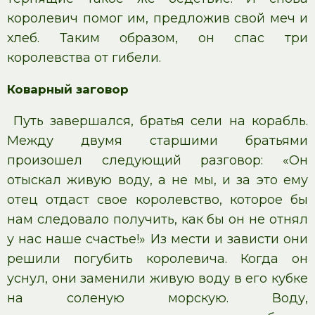
королевич помог им, предложив свой меч и
хлеб. Таким образом, он спас три
королевства от гибели.
Коварный заговор
Путь завершался, братья сели на корабль.
Между двумя старшими братьями
произошел следующий разговор: «Он
отыскал живую воду, а не мы, и за это ему
отец отдаст свое королевство, которое бы
нам следовало получить, как бы он не отнял
у нас наше счастье!» Из мести и зависти они
решили погубить королевича. Когда он
уснул, они заменили живую воду в его кубке
на соленую морскую. Воду,