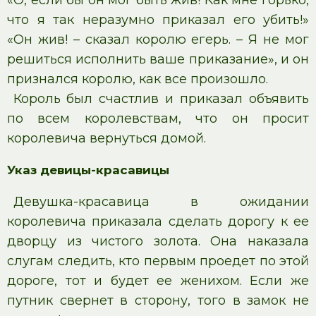
что я так неразумно приказал его убить!»
«Он жив! – сказал королю егерь. – Я не мог
решиться исполнить ваше приказание», и он
признался королю, как все произошло.
Король был счастлив и приказал объявить
по всем королевствам, что он просит
королевича вернуться домой.
Указ девицы-красавицы
Девушка-красавица в ожидании
королевича приказала сделать дорогу к ее
дворцу из чистого золота. Она наказала
слугам следить, кто первым проедет по этой
дороге, тот и будет ее женихом. Если же
путник свернет в сторону, того в замок не