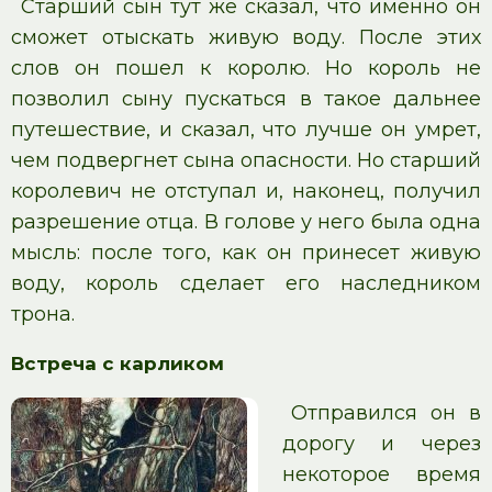
Старший сын тут же сказал, что именно он
сможет отыскать живую воду. После этих
слов он пошел к королю. Но король не
позволил сыну пускаться в такое дальнее
путешествие, и сказал, что лучше он умрет,
чем подвергнет сына опасности. Но старший
королевич не отступал и, наконец, получил
разрешение отца. В голове у него была одна
мысль: после того, как он принесет живую
воду, король сделает его наследником
трона.
Встреча с карликом
Отправился он в
дорогу и через
некоторое время