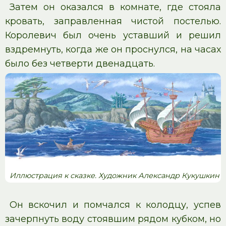
Затем он оказался в комнате, где стояла
кровать, заправленная чистой постелью.
Королевич был очень уставший и решил
вздремнуть, когда же он проснулся, на часах
было без четверти двенадцать.
Иллюстрация к сказке. Художник Александр Кукушкин
Он вскочил и помчался к колодцу, успев
зачерпнуть воду стоявшим рядом кубком, но