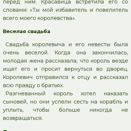
перед ним. Красавица встретила его со
словами: «Ты мой избавитель и повелитель
всего моего королевства».
Веселая свадьба
Свадьба королевича и его невесты была
очень веселой. Когда она закончилась,
молодая жена рассказала, что король везде
ищет его и просит вернуться во дворец.
Королевич отправился к отцу и рассказал
всю правду о братьях.
Разгневанный король хотел наказать
сыновей, но они успели сесть на корабль и
уплыть, чтобы больше никогда не
возвращаться.