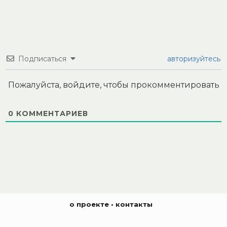
Подписаться
авторизуйтесь
Пожалуйста, войдите, чтобы прокомментировать
0
КОММЕНТАРИЕВ
о проекте
•
контакты