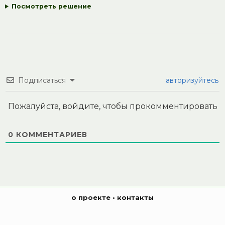
Посмотреть решение
Подписаться
авторизуйтесь
Пожалуйста, войдите, чтобы прокомментировать
0
КОММЕНТАРИЕВ
о проекте
•
контакты