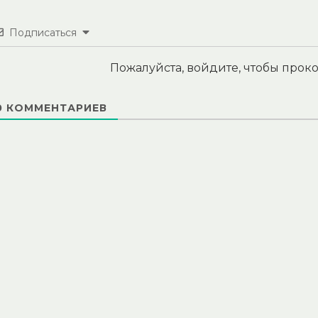
Подписаться
Пожалуйста, войдите, чтобы про
0
КОММЕНТАРИЕВ