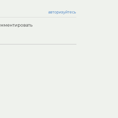
авторизуйтесь
комментировать