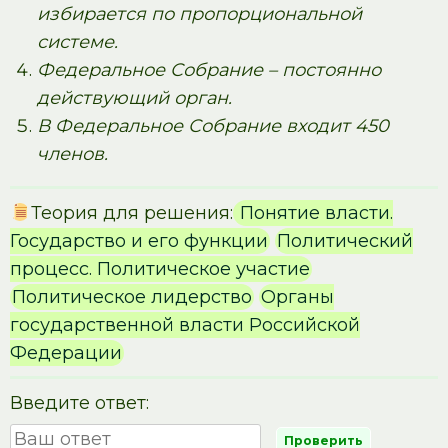
избирается по пропорциональной
системе.
Федеральное Собрание – постоянно
действующий орган.
В Федеральное Собрание входит 450
членов.
Теория для решения:
Понятие власти.
Государство и его функции
Политический
процесс. Политическое участие
Политическое лидерство
Органы
государственной власти Российской
Федерации
Введите ответ: