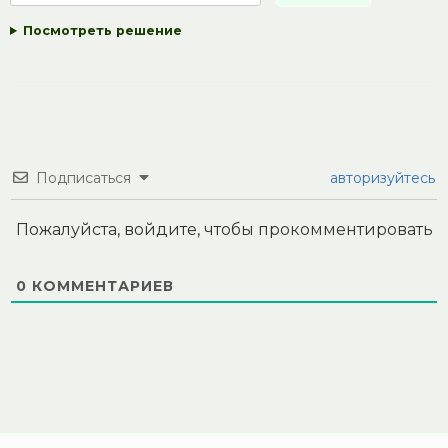
Посмотреть решение
Подписаться
авторизуйтесь
Пожалуйста, войдите, чтобы прокомментировать
0
КОММЕНТАРИЕВ