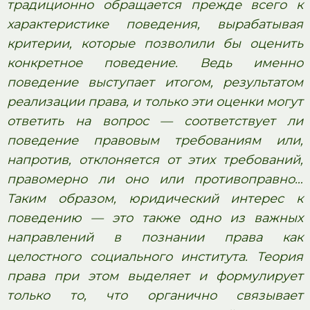
традиционно обращается прежде всего к
характеристике поведения, вырабатывая
критерии, которые позволили бы оценить
конкретное поведение. Ведь именно
поведение выступает итогом, результатом
реализации права, и только эти оценки могут
ответить на вопрос — соответствует ли
поведение правовым требованиям или,
напротив, отклоняется от этих требований,
правомерно ли оно или противоправно…
Таким образом, юридический интерес к
поведению — это также одно из важных
направлений в познании права как
целостного социального института. Теория
права при этом выделяет и формулирует
только то, что органично связывает