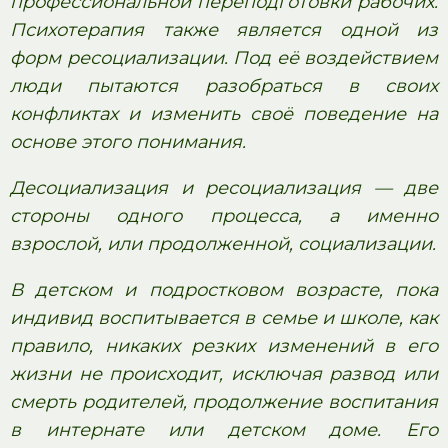
профессиональной переподготовки рабочих.
Психотерапия также является одной из
форм ресоциализации. Под её воздействием
люди пытаются разобраться в своих
конфликтах и изменить своё поведение на
основе этого понимания.
Десоциализация и ресоциализация — две
стороны одного процесса, а именно
взрослой, или продолженной, социализации.
В детском и подростковом возрасте, пока
индивид воспитывается в семье и школе, как
правило, никаких резких изменений в его
жизни не происходит, исключая развод или
смерть родителей, продолжение воспитания
в интернате или детском доме. Его