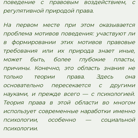
поведение с правовым воздействием, с
регулятивной природой права.
На первом месте при этом оказывается
проблема мотивов поведения: участвуют ли
в формировании этих мотивов правовые
требования или их природа знает иные,
может быть, более глубокие пласты,
причины. Конечно, это область знания не
только теории права. Здесь она
основательно пересекается с другими
науками, и прежде всего — с психологией.
Теория права в этой области во многом
использует современные наработки именно
психологии, особенно — социальной
психологии.