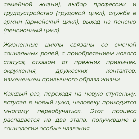
семейной жизни), выбор профессии и
трудоустройство (трудовой цикл), служба в
армии (армейский цикл), выход на пенсию
(пенсионный цикл).
Жизненные циклы связаны со сменой
социальных ролей, с приобретением нового
статуса, отказом от прежних привычек,
окружения, дружеских контактов,
изменением привычного образа жизни.
Каждый раз, переходя на новую ступеньку,
вступая в новый цикл, человеку приходится
многому переобучаться. Этот процесс
распадается на два этапа, получившие в
социологии особые названия.