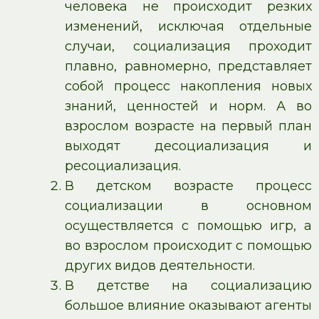
человека не происходит резких
изменений, исключая отдельные
случаи, социализация проходит
плавно, равномерно, представляет
собой процесс накопления новых
знаний, ценностей и норм. А во
взрослом возрасте на первый план
выходят десоциализация и
ресоциализация.
В детском возрасте процесс
социализации в основном
осуществляется с помощью игр, а
во взрослом происходит с помощью
других видов деятельности.
В детстве на социализацию
большое влияние оказывают агенты