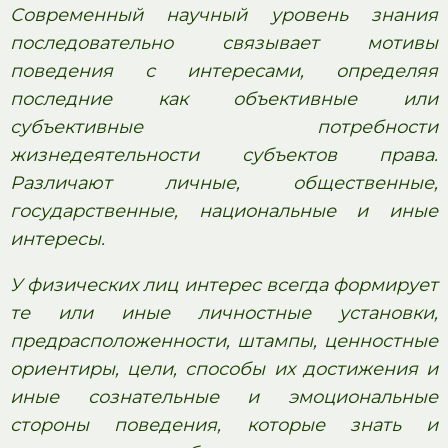
Современный научный уровень знания
последовательно связывает мотивы
поведения с интересами, определяя
последние как объективные или
субъективные потребности
жизнедеятельности субъектов права.
Различают личные, общественные,
государственные, национальные и иные
интересы.
У физических лиц интерес всегда формирует
те или иные личностные установки,
предрасположенности, штампы, ценностные
ориентиры, цели, способы их достижения и
иные сознательные и эмоциональные
стороны поведения, которые знать и