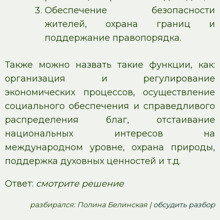
Обеспечение безопасности
жителей, охрана границ и
поддержание правопорядка.
Также можно назвать такие функции, как:
организация и регулирование
экономических процессов, осуществление
социального обеспечения и справедливого
распределения благ, отстаивание
национальных интересов на
международном уровне, охрана природы,
поддержка духовных ценностей и т.д.
Ответ:
смотрите решение
pазбирался: Полина Белинская |
обсудить разбор