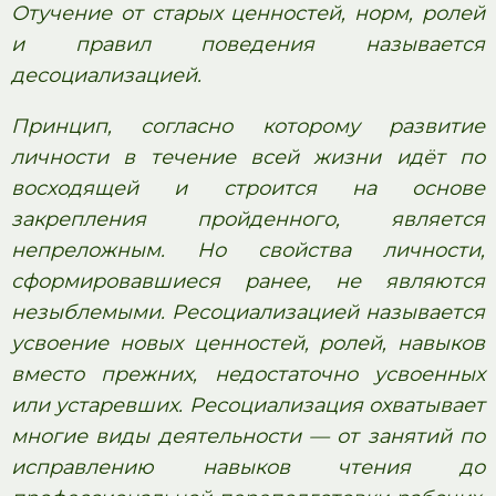
Отучение от старых ценностей, норм, ролей
и правил поведения называется
десоциализацией.
Принцип, согласно которому развитие
личности в течение всей жизни идёт по
восходящей и строится на основе
закрепления пройденного, является
непреложным. Но свойства личности,
сформировавшиеся ранее, не являются
незыблемыми. Ресоциализацией называется
усвоение новых ценностей, ролей, навыков
вместо прежних, недостаточно усвоенных
или устаревших. Ресоциализация охватывает
многие виды деятельности — от занятий по
исправлению навыков чтения до