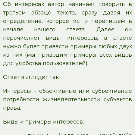
Об интересах автор начинает говорить в
третьем абзаце текста, сразу давая их
определение, которое мы и перепишем в
начале нашего ответа. Далее он
перечисляет виды интересов; в ответе
нужно будет привести примеры любых двух
из них (мы приводим примеры всех видов
для удобства пользователей).
Ответ выглядит так:
Интересы – объективные или субъективные
потребности жизнедеятельности субъектов
права.
Виды и примеры интересов: