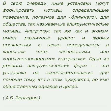
В свою очередь, иные установки могут
формировать мотивы, определяющие
поведение, полезное для «ближнего», для
общества, так называемые альтруистические
мотивы. Альтруизм, так же как и эгоизм,
имеет различные уровни и формы
проявления и также определяется в
конечном счёте осознанными или
«прочувствованными» интересами. Одна из
древних альтруистических форм — это
установка на самопожертвование для
помощи тому, кто в этом нуждается‚ во имя
общественных идеалов и целей.
( А.Б. Венгеров )