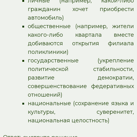
личные (например, какой-либо
гражданин хочет приобрести
автомобиль)
общественные (например, жители
какого-либо квартала вместе
добиваются открытия филиала
поликлиники)
государственные (укрепление
политической стабильности,
развитие демократии,
совершенствование федеративных
отношений)
национальные (сохранение языка и
культуры, суверенитет,
национальная целостность)