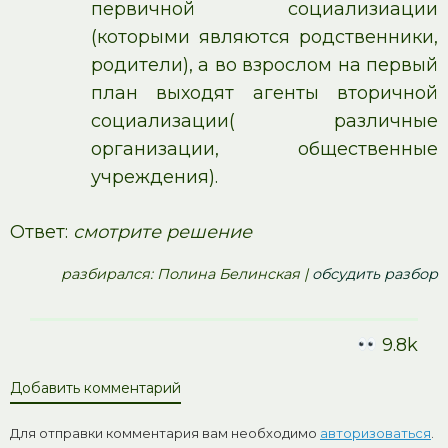
первичной социализиации
(которыми являются родственники,
родители), а во взрослом на первый
план выходят агенты вторичной
социализации( различные
организации, общественные
учреждения).
Ответ:
смотрите решение
pазбирался: Полина Белинская |
обсудить разбор
9.8k
Добавить комментарий
Для отправки комментария вам необходимо
авторизоваться
.