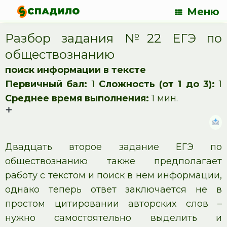
Меню
Разбор задания №22 ЕГЭ по
обществознанию
поиск информации в тексте
Первичный бал:
1
Сложность (от 1 до 3):
1
Среднее время выполнения:
1 мин.
Двадцать второе задание ЕГЭ по
обществознанию также предполагает
работу с текстом и поиск в нем информации,
однако теперь ответ заключается не в
простом цитировании авторских слов –
нужно самостоятельно выделить и