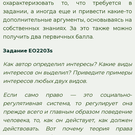
охарактеризовать то, что требуется в
задании, а иногда еще и привести какие-то
дополнительные аргументы, основываясь на
собственных знаниях. За это также можно
получить два первичных балла.
Задание EO2203s
Как автор определил интересы? Какие виды
интересов он выделил? Приведите примеры
интересов любых двух видов.
Если само право — это социально-
регулятивная система, то регулирует она
прежде всего и главным образом поведение
человека, то, как он действует, как должен
действовать. Вот почему теория права