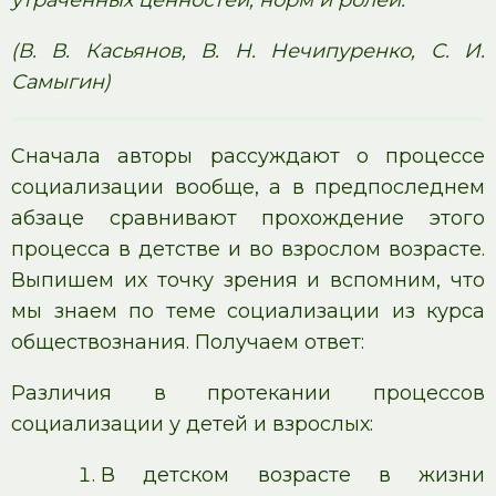
(В. В. Касьянов, В. Н. Нечипуренко, С. И.
Самыгин)
Сначала авторы рассуждают о процессе
социализации вообще, а в предпоследнем
абзаце сравнивают прохождение этого
процесса в детстве и во взрослом возрасте.
Выпишем их точку зрения и вспомним, что
мы знаем по теме социализации из курса
обществознания. Получаем ответ:
Различия в протекании процессов
социализации у детей и взрослых:
В детском возрасте в жизни