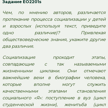
Задание EO2201s
Чем, по мнению авторов, различается
протекание процесса социализации у детей
и взрослых (используя текст, приведите
одно различие)? Привлекая
обществоведческие знания, укажите другие
два различия.
Социализация проходит этапы,
совпадающие с так называемыми
жизненными циклами. Они отмечают
важнейшие вехи в биографии человека,
которые вполне могут служить
качественными этапами становления
социального «Я»: поступление в вуз (цикл
студенческой жизни), женитьба (цикл