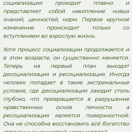
социализация проходит плавно и
представляет собой накопление новых
знаний, ценностей, норм. Первое крупное
изменение происходит только со
вступлением во взрослую жизнь.
Хотя процесс социализации продолжается и
в этом возрасте, он существенно меняется.
Теперь на первый план выходят
десоциализация и ресоциализация. Иногда
человек попадает в такие экстремальные
условия, где десоциализация заходит столь
глубоко, что превращается в разрушение
нравственных основ личности, а
ресоциализация является поверхностной.
Она не способна восстановить всё богатство
утраченных ценностей, норм и ролей.