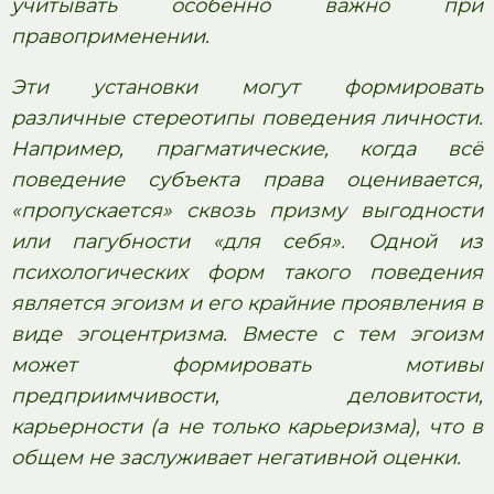
учитывать особенно важно при
правоприменении.
Эти установки могут формировать
различные стереотипы поведения личности.
Например, прагматические, когда всё
поведение субъекта права оценивается,
«пропускается» сквозь призму выгодности
или пагубности «для себя». Одной из
психологических форм такого поведения
является эгоизм и его крайние проявления в
виде эгоцентризма. Вместе c тем эгоизм
может формировать мотивы
предприимчивости, деловитости,
карьерности (a не только карьеризма), что в
общем не заслуживает негативной оценки.