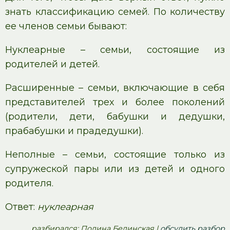
знать классификацию семей. По количеству
ее членов семьи бывают:
Нуклеарные – семьи, состоящие из
родителей и детей.
Расширенные – семьи, включающие в себя
представителей трех и более поколений
(родители, дети, бабушки и дедушки,
прабабушки и прадедушки).
Неполные – семьи, состоящие только из
супружеской пары или из детей и одного
родителя.
Ответ:
нуклеарная
pазбирался: Полина Белинская |
обсудить разбор