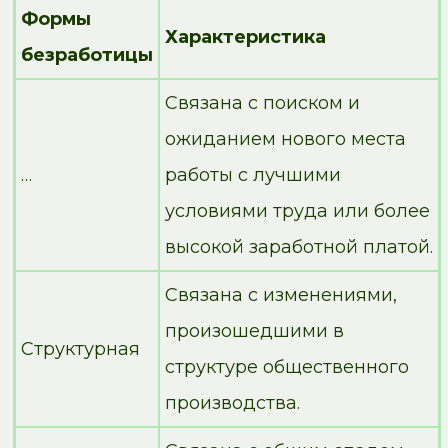
Формы
Характеристика
безработицы
Связана с поиском и
ожиданием нового места
…
работы с лучшими
условиями труда или более
высокой заработной платой.
Связана с изменениями,
произошедшими в
Структурная
структуре общественного
производства.