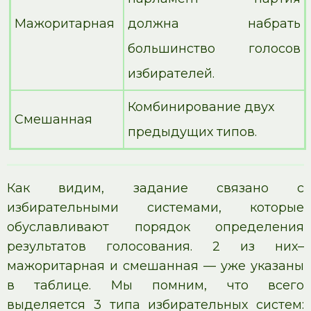
Мажоритарная
должна набрать
большинство голосов
избирателей.
Комбинирование двух
Смешанная
предыдущих типов.
Как видим, задание связано с
избирательными системами, которые
обуславливают порядок определения
результатов голосования. 2 из них–
мажоритарная и смешанная — уже указаны
в таблице. Мы помним, что всего
выделяется 3 типа избирательных систем: