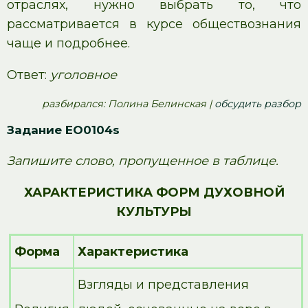
отраслях, нужно выбрать то, что
рассматривается в курсе обществознания
чаще и подробнее.
Ответ:
уголовное
pазбирался: Полина Белинская |
обсудить разбор
Задание EO0104s
Запишите слово, пропущенное в таблице.
ХАРАКТЕРИСТИКА ФОРМ ДУХОВНОЙ
КУЛЬТУРЫ
Форма
Характеристика
Взгляды и представления