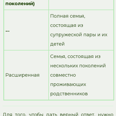
поколений)
Полная семья,
состоящая из
…
супружеской пары и их
детей
Семья, состоящая из
нескольких поколений
Расширенная
совместно
проживающих
родственников
Для того, чтобы дать верный ответ, нужно