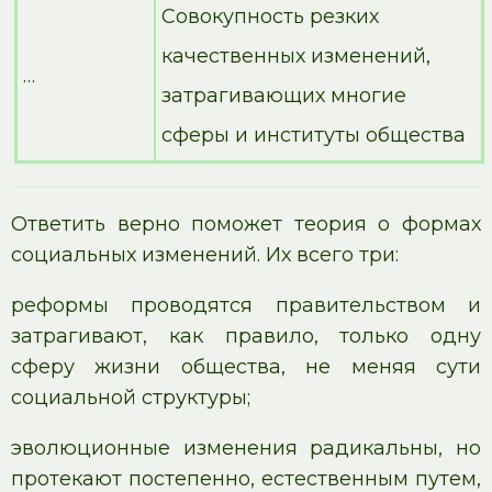
Совокупность резких
качественных изменений,
…
затрагивающих многие
сферы и институты общества
Ответить верно поможет теория о формах
социальных изменений. Их всего три:
реформы проводятся правительством и
затрагивают, как правило, только одну
сферу жизни общества, не меняя сути
социальной структуры;
эволюционные изменения радикальны, но
протекают постепенно, естественным путем,