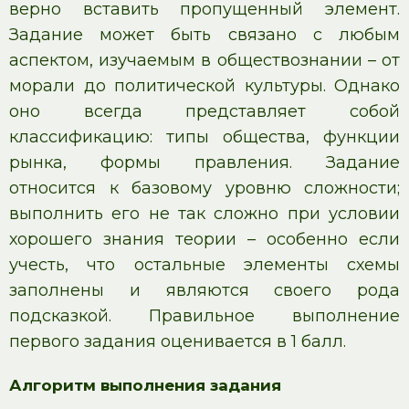
верно вставить пропущенный элемент.
Задание может быть связано с любым
аспектом, изучаемым в обществознании – от
морали до политической культуры. Однако
оно всегда представляет собой
классификацию: типы общества, функции
рынка, формы правления. Задание
относится к базовому уровню сложности;
выполнить его не так сложно при условии
хорошего знания теории – особенно если
учесть, что остальные элементы схемы
заполнены и являются своего рода
подсказкой. Правильное выполнение
первого задания оценивается в 1 балл.
Алгоритм выполнения задания