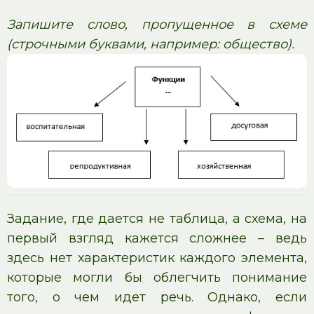
Запишите слово, пропущенное в схеме
(строчными буквами, например: общество).
Задание, где дается не таблица, а схема, на
первый взгляд кажется сложнее – ведь
здесь нет характеристик каждого элемента,
которые могли бы облегчить понимание
того, о чем идет речь. Однако, если