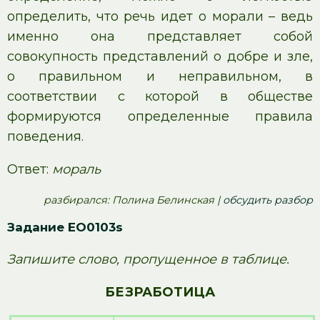
определить, что речь идет о морали – ведь
именно она представляет собой
совокупность представлений о добре и зле,
о правильном и неправильном, в
соответствии с которой в обществе
формируются определенные правила
поведения.
Ответ:
мораль
pазбирался: Полина Белинская |
обсудить разбор
Задание EO0103s
Запишите слово, пропущенное в таблице.
БЕЗРАБОТИЦА