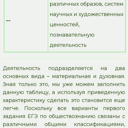
различных образов, систем
научных и художественных
…
ценностей,
познавательную
деятельность
Деятельность подразделяется на два
основных вида – материальная и духовная.
Зная только это, мы уже можем заполнить
данную таблицу, а используя приведенную
характеристику сделать это становится еще
легче. Поскольку все варианты первого
задания ЕГЭ по обществознанию связаны с
различными общими классификациями,