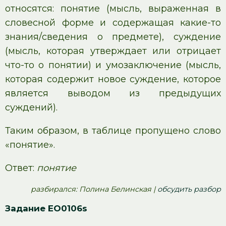
относятся: понятие (мысль, выраженная в
словесной форме и содержащая какие-то
знания/сведения о предмете), суждение
(мысль, которая утверждает или отрицает
что-то о понятии) и умозаключение (мысль,
которая содержит новое суждение, которое
является выводом из предыдущих
суждений).
Таким образом, в таблице пропущено слово
«понятие».
Ответ:
понятие
pазбирался: Полина Белинская |
обсудить разбор
Задание EO0106s