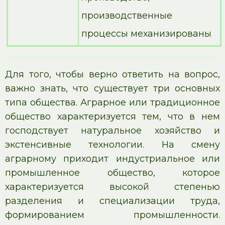
производственные
процессы механизированы
Для того, чтобы верно ответить на вопрос,
важно знать, что существует три основных
типа общества. Аграрное или традиционное
общество характеризуется тем, что в нем
господствует натуральное хозяйство и
экстенсивные технологии. На смену
аграрному приходит индустриальное или
промышленное общество, которое
характеризуется высокой степенью
разделения и специализации труда,
формированием промышленности.