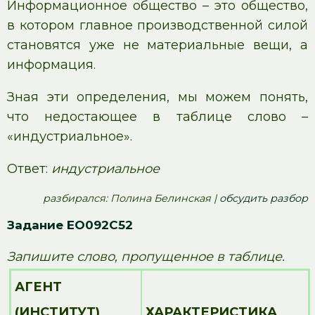
Информационное общество – это общество,
в котором главное производственной силой
становятся уже не материальные вещи, а
информация.
Зная эти определения, мы можем понять,
что недостающее в таблице слово –
«индустриальное».
Ответ:
индустриальное
pазбирался: Полина Белинская |
обсудить разбор
Задание EO092C52
Запишите слово, пропущенное в таблице.
АГЕНТ
(ИНСТИТУТ)
ХАРАКТЕРИСТИКА