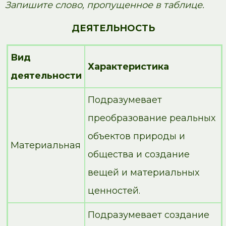
Запишите слово, пропущенное в таблице.
ДЕЯТЕЛЬНОСТЬ
Вид
Характеристика
деятельности
Подразумевает
преобразование реальных
объектов природы и
Материальная
общества и создание
вещей и материальных
ценностей.
Подразумевает создание