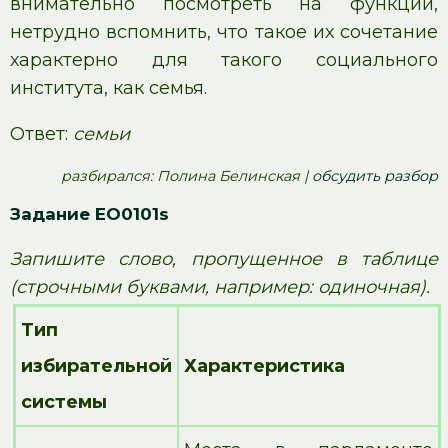
внимательно посмотреть на функции,
нетрудно вспомнить, что такое их сочетание
характерно для такого социального
института, как семья.
Ответ:
семьи
pазбирался: Полина Белинская |
обсудить разбор
Задание EO0101s
Запишите слово, пропущенное в таблице
(строчными буквами, например: одиночная).
Тип
избирательной
Характеристика
системы