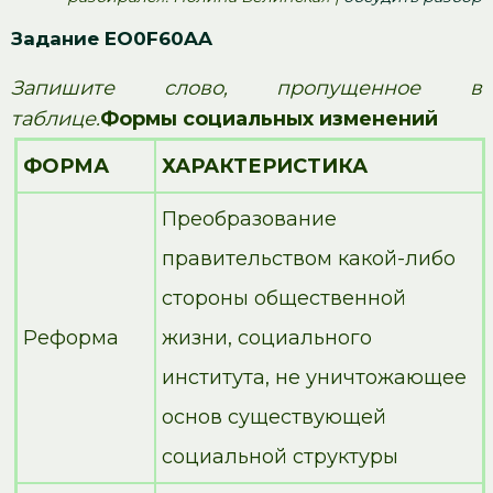
Задание EO0F60AA
Запишите слово, пропущенное в
таблице.
Формы социальных изменений
ФОРМА
ХАРАКТЕРИСТИКА
Преобразование
правительством какой-либо
стороны общественной
Реформа
жизни, социального
института, не уничтожающее
основ существующей
социальной структуры