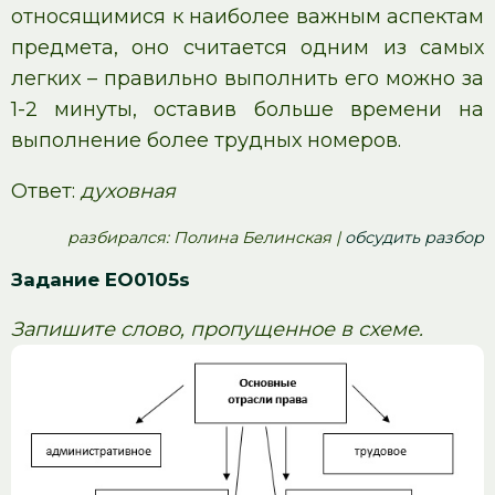
относящимися к наиболее важным аспектам
предмета, оно считается одним из самых
легких – правильно выполнить его можно за
1-2 минуты, оставив больше времени на
выполнение более трудных номеров.
Ответ:
духовная
pазбирался: Полина Белинская |
обсудить разбор
Задание EO0105s
Запишите слово, пропущенное в схеме.