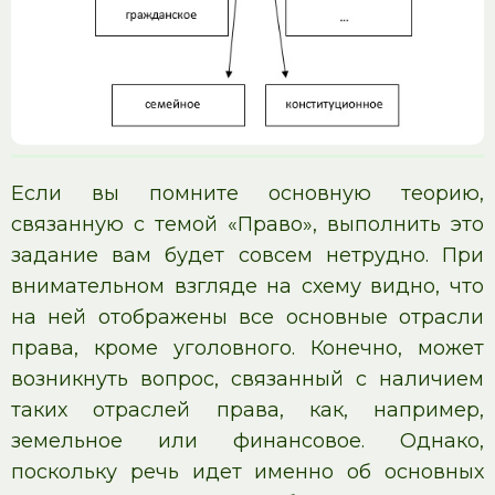
Если вы помните основную теорию,
связанную с темой «Право», выполнить это
задание вам будет совсем нетрудно. При
внимательном взгляде на схему видно, что
на ней отображены все основные отрасли
права, кроме уголовного. Конечно, может
возникнуть вопрос, связанный с наличием
таких отраслей права, как, например,
земельное или финансовое. Однако,
поскольку речь идет именно об основных