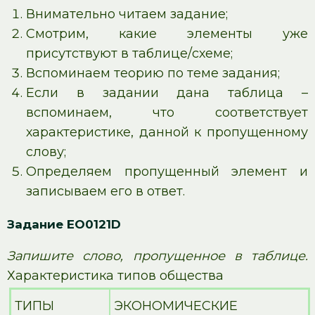
Внимательно читаем задание;
Смотрим, какие элементы уже
присутствуют в таблице/схеме;
Вспоминаем теорию по теме задания;
Если в задании дана таблица –
вспоминаем, что соответствует
характеристике, данной к пропущенному
слову;
Определяем пропущенный элемент и
записываем его в ответ.
Задание EO0121D
Запишите слово, пропущенное в таблице.
Характеристика типов общества
ТИПЫ
ЭКОНОМИЧЕСКИЕ