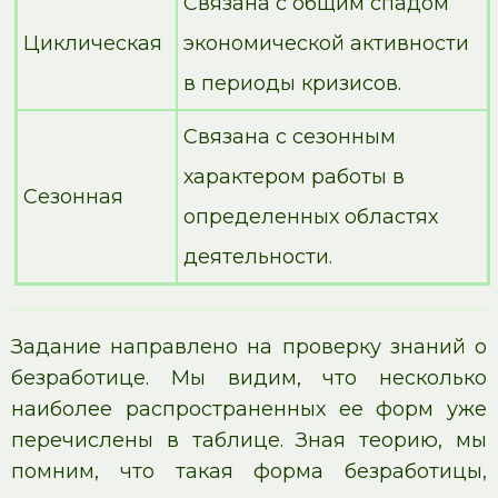
Связана с общим спадом
Циклическая
экономической активности
в периоды кризисов.
Связана с сезонным
характером работы в
Сезонная
определенных областях
деятельности.
Задание направлено на проверку знаний о
безработице. Мы видим, что несколько
наиболее распространенных ее форм уже
перечислены в таблице. Зная теорию, мы
помним, что такая форма безработицы,