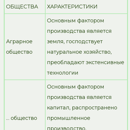
ОБЩЕСТВА
ХАРАКТЕРИСТИКИ
Основным фактором
производства является
Аграрное
земля, господствует
общество
натуральное хозяйство,
преобладают экстенсивные
технологии
Основным фактором
производства является
капитал, распространено
… общество
промышленное
производство,