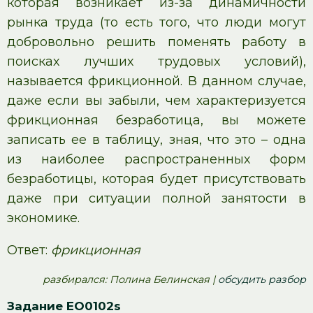
которая возникает из-за динамичности
рынка труда (то есть того, что люди могут
добровольно решить поменять работу в
поисках лучших трудовых условий),
называется фрикционной. В данном случае,
даже если вы забыли, чем характеризуется
фрикционная безработица, вы можете
записать ее в таблицу, зная, что это – одна
из наиболее распространенных форм
безработицы, которая будет присутствовать
даже при ситуации полной занятости в
экономике.
Ответ:
фрикционная
pазбирался: Полина Белинская |
обсудить разбор
Задание EO0102s