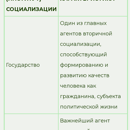
СОЦИАЛИЗАЦИИ
Один из главных
агентов вторичной
социализации,
способствующий
Государство
формированию и
развитию качеств
человека как
гражданина, субъекта
политической жизни
Важнейший агент