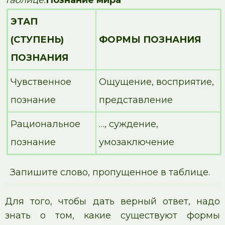
ЭТАП
(СТУПЕНЬ)
ФОРМЫ ПОЗНАНИЯ
ПОЗНАНИЯ
Чувственное
Ощущение, восприятие,
познание
представление
Рациональное
…, суждение,
познание
умозаключение
Запишите слово, пропущенное в таблице.
Для того, чтобы дать верный ответ, надо
знать о том, какие существуют формы