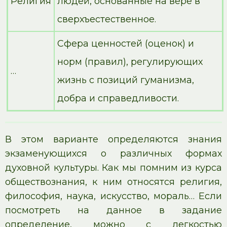
Религия
людей, основанные на вере в
сверхъестественное.
Сфера ценностей (оценок) и
норм (правил), регулирующих
…
жизнь с позиций гуманизма,
добра и справедливости.
В этом варианте определяются знания
экзаменующихся о различных формах
духовной культуры. Как мы помним из курса
обществознания, к ним относятся религия,
философия, наука, искусство, мораль… Если
посмотреть на данное в задание
определение, можно с легкостью