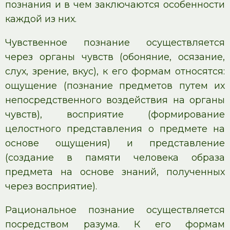
познания и в чем заключаются особенности
каждой из них.
Чувственное познание осуществляется
через органы чувств (обоняние, осязание,
слух, зрение, вкус), к его формам относятся:
ощущение (познание предметов путем их
непосредственного воздействия на органы
чувств), восприятие (формирование
целостного представления о предмете на
основе ощущения) и представление
(создание в памяти человека образа
предмета на основе знаний, полученных
через восприятие).
Рациональное познание осуществляется
посредством разума. К его формам