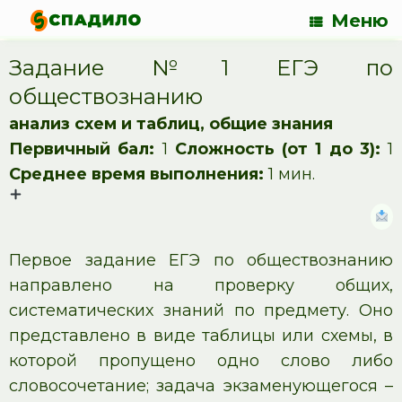
Меню
Задание №1 ЕГЭ по
обществознанию
анализ схем и таблиц, общие знания
Первичный бал:
1
Сложность (от 1 до 3):
1
Среднее время выполнения:
1 мин.
Первое задание ЕГЭ по обществознанию
направлено на проверку общих,
систематических знаний по предмету. Оно
представлено в виде таблицы или схемы, в
которой пропущено одно слово либо
словосочетание; задача экзаменующегося –