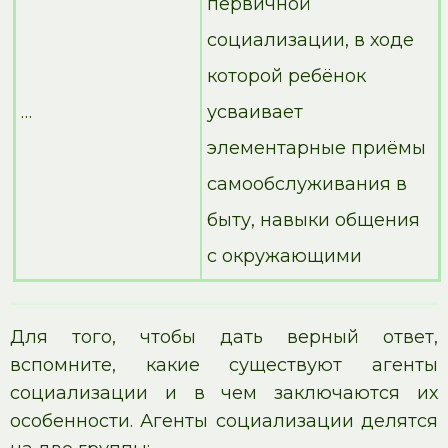
первичной
социализации, в ходе
которой ребёнок
…
усваивает
элементарные приёмы
самообслуживания в
быту, навыки общения
с окружающими
Для того, чтобы дать верный ответ,
вспомните, какие существуют агенты
социализации и в чем заключаются их
особенности. Агенты социализации делятся