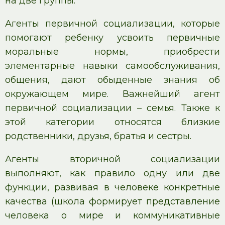
на две группы:
Агенты первичной социализации, которые
помогают ребенку усвоить первичные
моральные нормы, приобрести
элементарные навыки самообслуживания,
общения, дают обыденные знания об
окружающем мире. Важнейший агент
первичной социализации – семья. Также к
этой категории относятся близкие
родственники, друзья, братья и сестры.
Агенты вторичной социализации
выполняют, как правило одну или две
функции, развивая в человеке конкретные
качества (школа формирует представление
человека о мире и коммуникативные