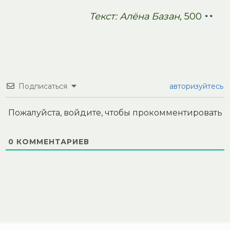
Текст: Алёна Базан
, 500
Подписаться
авторизуйтесь
Пожалуйста, войдите, чтобы прокомментировать
0
КОММЕНТАРИЕВ