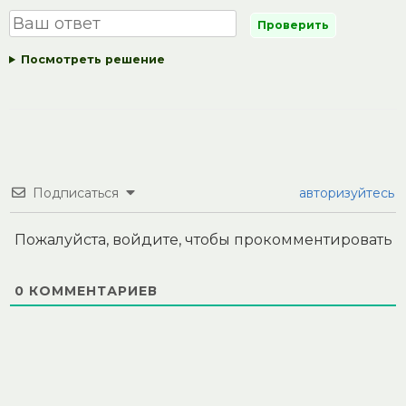
Посмотреть решение
Подписаться
авторизуйтесь
Пожалуйста, войдите, чтобы прокомментировать
0
КОММЕНТАРИЕВ