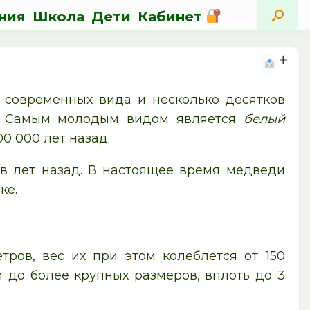
ния
Школа
Дети
Кабинет
современных вида и несколько десятков
Самым молодым видом является
белый
0 000 лет назад.
ов лет назад. В настоящее время медведи
ке.
тров, вес их при этом колеблется от 150
 до более крупных размеров, вплоть до 3