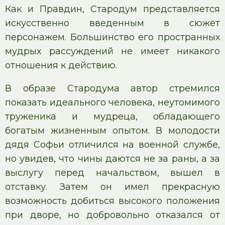
Как и Правдин, Стародум представляется
искусственно введенным в сюжет
персонажем. Большинство его пространных
мудрых рассуждений не имеет никакого
отношения к действию.
В образе Стародума автор стремился
показать идеального человека, неутомимого
труженика и мудреца, обладающего
богатым жизненным опытом. В молодости
дядя Софьи отличился на военной службе,
но увидев, что чины даются не за раны, а за
выслугу перед начальством, вышел в
отставку. Затем он имел прекрасную
возможность добиться высокого положения
при дворе, но добровольно отказался от