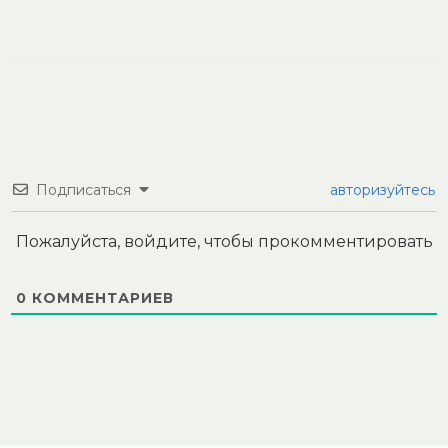
Подписаться
авторизуйтесь
Пожалуйста, войдите, чтобы прокомментировать
0
КОММЕНТАРИЕВ