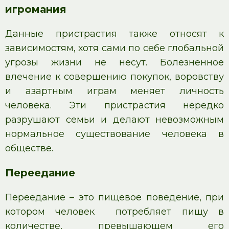
игромания
Данные пристрастия также относят к
зависимостям, хотя сами по себе глобальной
угрозы жизни не несут. Болезненное
влечение к совершению покупок, воровству
и азартным играм меняет личность
человека. Эти пристрастия нередко
разрушают семьи и делают невозможным
нормальное существование человека в
обществе.
Переедание
Переедание – это пищевое поведение, при
котором человек потребляет пищу в
количестве, превышающем его