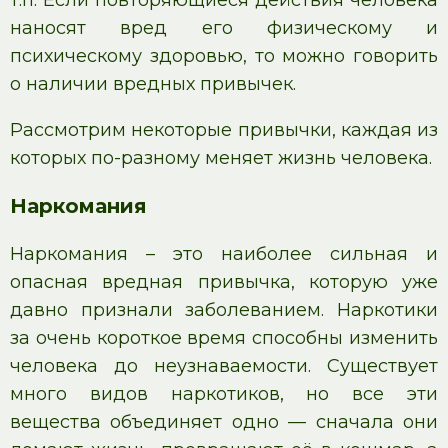
т.п. Если повторяющиеся действия человека
наносят вред его физическому и
психическому здоровью, то можно говорить
о наличии вредных привычек.
Рассмотрим некоторые привычки, каждая из
которых по-разному меняет жизнь человека.
Наркомания
Наркомания – это наиболее сильная и
опасная вредная привычка, которую уже
давно признали заболеванием. Наркотики
за очень короткое время способны изменить
человека до неузнаваемости. Существует
много видов наркотиков, но все эти
вещества объединяет одно — сначала они