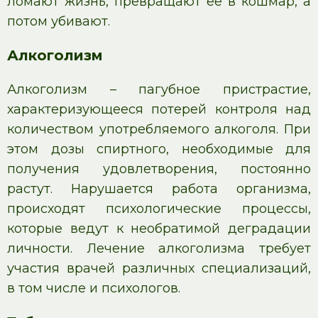
ломают жизнь, превращают её в кошмар, а
потом убивают.
Алкоголизм
Алкоголизм – пагубное пристрастие,
характеризующееся потерей контроля над
количеством употребляемого алкоголя. При
этом дозы спиртного, необходимые для
получения удовлетворения, постоянно
растут. Нарушается работа организма,
происходят психологические процессы,
которые ведут к необратимой деградации
личности. Лечение алкоголизма требует
участия врачей различных специализаций,
в том числе и психологов.