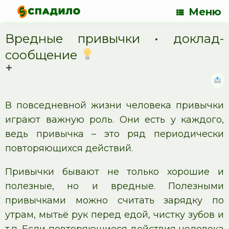
Меню
Вредные привычки • доклад-
сообщение
В повседневной жизни человека привычки
играют важную роль. Они есть у каждого,
ведь привычка – это ряд периодически
повторяющихся действий.
Привычки бывают не только хорошие и
полезные, но и вредные. Полезными
привычками можно считать зарядку по
утрам, мытьё рук перед едой, чистку зубов и