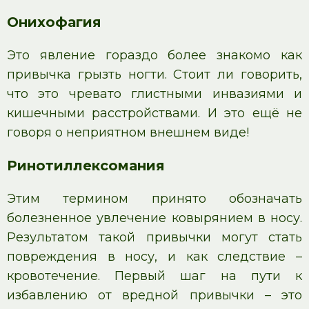
Онихофагия
Это явление гораздо более знакомо как
привычка грызть ногти. Стоит ли говорить,
что это чревато глистными инвазиями и
кишечными расстройствами. И это ещё не
говоря о неприятном внешнем виде!
Ринотиллексомания
Этим термином принято обозначать
болезненное увлечение ковырянием в носу.
Результатом такой привычки могут стать
повреждения в носу, и как следствие –
кровотечение. Первый шаг на пути к
избавлению от вредной привычки – это