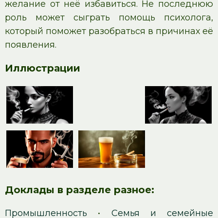
желание от неё избавиться. Не последнюю
роль может сыграть помощь психолога,
который поможет разобраться в причинах её
появления.
Иллюстрации
Доклады в разделе разное:
Промышленность
•
Семья и семейные