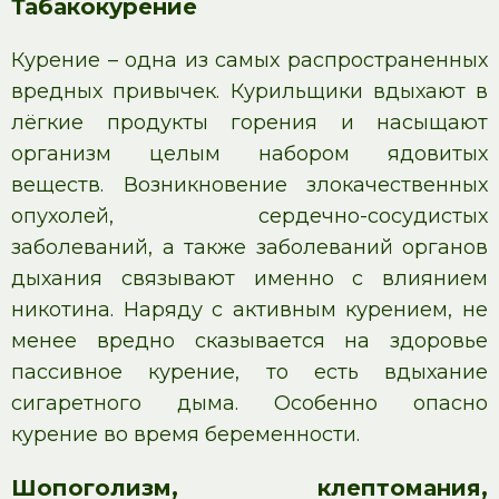
Табакокурение
Курение – одна из самых распространенных
вредных привычек. Курильщики вдыхают в
лёгкие продукты горения и насыщают
организм целым набором ядовитых
веществ. Возникновение злокачественных
опухолей, сердечно-сосудистых
заболеваний, а также заболеваний органов
дыхания связывают именно с влиянием
никотина. Наряду с активным курением, не
менее вредно сказывается на здоровье
пассивное курение, то есть вдыхание
сигаретного дыма. Особенно опасно
курение во время беременности.
Шопоголизм, клептомания,