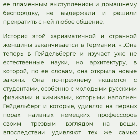
ее пламенным выступлениям и домашнему
беспорядку, не выдержали и решили
прекратить с ней любое общение.
История этой харизматичной и странной
женщины заканчивается в Германии. «…Она
теперь в Гейдельберге и изучает уже не
естественные науки, но архитектуру, в
которой, по ее словам, она открыла новые
законы. Она по-прежнему якшается с
студентами, особенно с молодыми русскими
физиками и химиками, которыми наполнен
Гейдельберг и которые, удивляя на первых
порах наивных немецких профессоров
своим трезвым взглядом на вещи,
впоследствии удивляют тех же самых