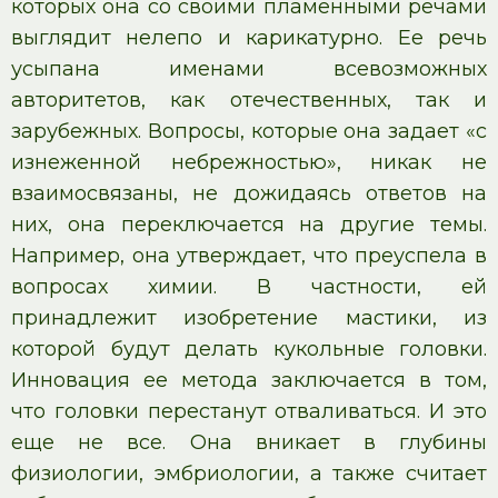
которых она со своими пламенными речами
выглядит нелепо и карикатурно. Ее речь
усыпана именами всевозможных
авторитетов, как отечественных, так и
зарубежных. Вопросы, которые она задает «с
изнеженной небрежностью», никак не
взаимосвязаны, не дожидаясь ответов на
них, она переключается на другие темы.
Например, она утверждает, что преуспела в
вопросах химии. В частности, ей
принадлежит изобретение мастики, из
которой будут делать кукольные головки.
Инновация ее метода заключается в том,
что головки перестанут отваливаться. И это
еще не все. Она вникает в глубины
физиологии, эмбриологии, а также считает