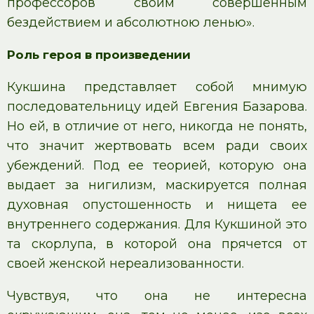
профессоров своим совершенным
бездействием и абсолютною ленью».
Роль героя в произведении
Кукшина представляет собой мнимую
последовательницу идей Евгения Базарова.
Но ей, в отличие от него, никогда не понять,
что значит жертвовать всем ради своих
убеждений. Под ее теорией, которую она
выдает за нигилизм, маскируется полная
духовная опустошенность и нищета ее
внутреннего содержания. Для Кукшиной это
та скорлупа, в которой она прячется от
своей женской нереализованности.
Чувствуя, что она не интересна