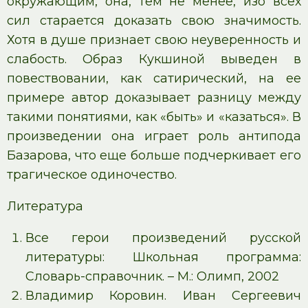
окружающим, она, тем не менее, изо всех
сил старается доказать свою значимость.
Хотя в душе признает свою неуверенность и
слабость. Образ Кукшиной выведен в
повествовании, как сатирический, на ее
примере автор доказывает разницу между
такими понятиями, как «быть» и «казаться». В
произведении она играет роль антипода
Базарова, что еще больше подчеркивает его
трагическое одиночество.
Литература
Все герои произведений русской
литературы: Школьная программа:
Словарь-справочник. – М.: Олимп, 2002
Владимир Коровин. Иван Сергеевич