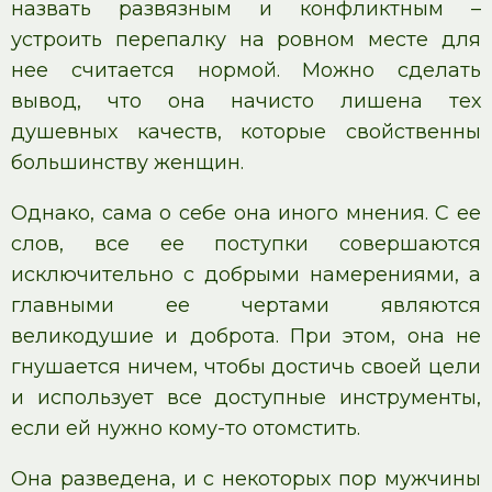
назвать развязным и конфликтным –
устроить перепалку на ровном месте для
нее считается нормой. Можно сделать
вывод, что она начисто лишена тех
душевных качеств, которые свойственны
большинству женщин.
Однако, сама о себе она иного мнения. С ее
слов, все ее поступки совершаются
исключительно с добрыми намерениями, а
главными ее чертами являются
великодушие и доброта. При этом, она не
гнушается ничем, чтобы достичь своей цели
и использует все доступные инструменты,
если ей нужно кому-то отомстить.
Она разведена, и с некоторых пор мужчины