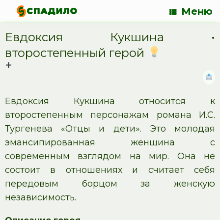
Меню
Евдоксия Кукшина •
второстепенный герой
Евдоксия Кукшина относится к
второстепенным персонажам романа И.С.
Тургенева «Отцы и дети». Это молодая
эмансипированная женщина с
современным взглядом на мир. Она не
состоит в отношениях и считает себя
передовым борцом за женскую
независимость.