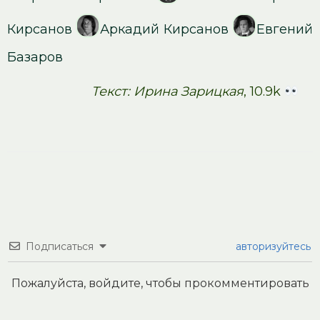
Кирсанов
Аркадий Кирсанов
Евгений
Базаров
Текст: Ирина Зарицкая
, 10.9k
Подписаться
авторизуйтесь
Пожалуйста, войдите, чтобы прокомментировать