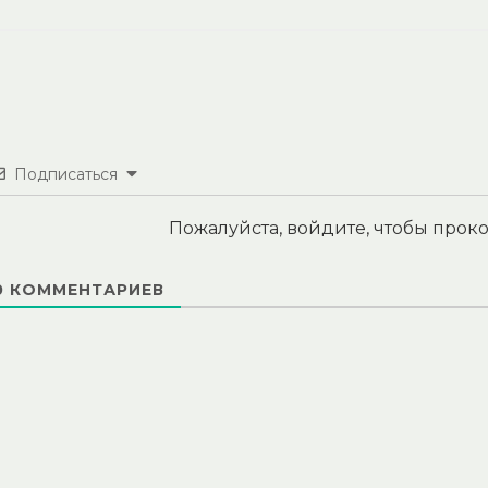
Подписаться
Пожалуйста, войдите, чтобы про
0
КОММЕНТАРИЕВ