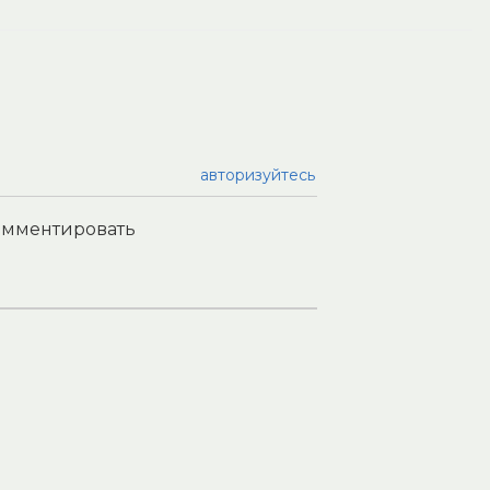
авторизуйтесь
комментировать