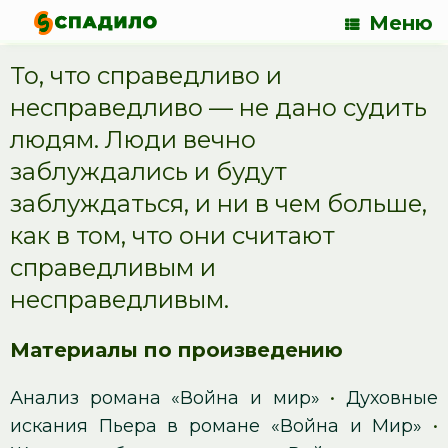
Меню
То, что справедливо и
несправедливо — не дано судить
людям. Люди вечно
заблуждались и будут
заблуждаться, и ни в чем больше,
как в том, что они считают
справедливым и
несправедливым.
Материалы по произведению
Анализ романа «Война и мир»
•
Духовные
искания Пьера в романе «Война и Мир»
•