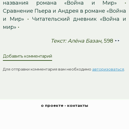
названия романа «Война и Мир»
•
Сравнение Пьера и Андрея в романе «Война
и Мир»
•
Читательский дневник «Война и
мир»
•
Текст: Алёна Базан
, 598
Добавить комментарий
Для отправки комментария вам необходимо
авторизоваться
.
о проекте
•
контакты