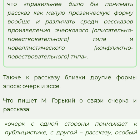
что
«правильнее было бы понимать
рассказ как малую прозаическую форму
вообще и различать среди рассказов
произведения очеркового (описательно-
повествовательного) типа и
новеллистического (конфликтно-
повествовательного) типа».
Также к рассказу близки другие формы
эпоса: очерк и эссе
.
Что пишет М. Горький о связи очерка и
рассказа:
«очерк с одной стороны примыкает к
публицистике, с другой – рассказу, особый