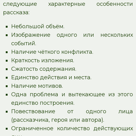
следующие характерные особенности
рассказа:
Небольшой объём.
Изображение одного или нескольких
событий.
Наличие чёткого конфликта.
Краткость изложения.
Сжатость содержания.
Единство действия и места.
Наличие мотивов.
Одна проблема и вытекающее из этого
единство построения.
Повествование от одного лица
(рассказчика, героя или автора).
Ограниченное количество действующих