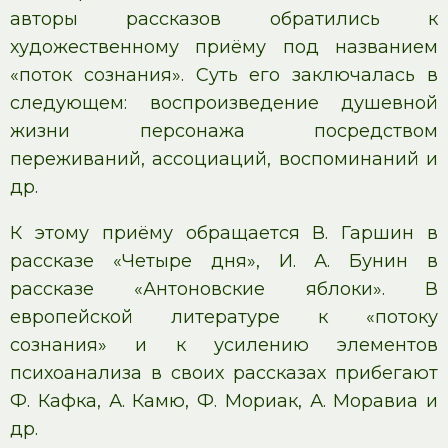
авторы рассказов обратились к
художественному приёму под названием
«поток сознания». Суть его заключалась в
следующем: воспроизведение душевной
жизни персонажа посредством
переживаний, ассоциаций, воспоминаний и
др.
К этому приёму обращается В. Гаршин в
рассказе «Четыре дня», И. А. Бунин в
рассказе «Антоновские яблоки». В
европейской литературе к «потоку
сознания» и к усилению элементов
психоанализа в своих рассказах прибегают
Ф. Кафка, А. Камю, Ф. Мориак, А. Моравиа и
др.