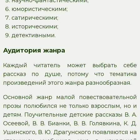
научно-фантастическими;
юмористическими;
сатирическими;
историческими;
детективными.
Аудитория жанра
Каждый читатель может выбрать себе
рассказ по душе, потому что тематика
произведений этого жанра разнообразная.
Основной жанр малой повествовательной
прозы полюбился не только взрослым, но и
детям. Поучительные детские рассказы В. А.
Осеевой, В. В. Бианки, В. В. Голявкина, К. Д.
Ушинского, В. Ю. Драгунского появляются на