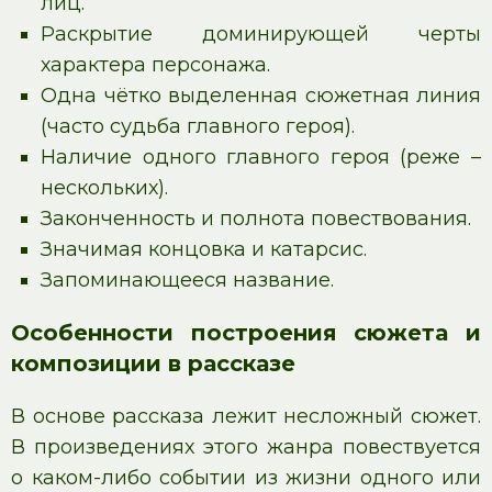
лиц.
Раскрытие доминирующей черты
характера персонажа.
Одна чётко выделенная сюжетная линия
(часто судьба главного героя).
Наличие одного главного героя (реже –
нескольких).
Законченность и полнота повествования.
Значимая концовка и катарсис.
Запоминающееся название.
Особенности построения сюжета и
композиции в рассказе
В основе рассказа лежит несложный сюжет.
В произведениях этого жанра повествуется
о каком-либо событии из жизни одного или