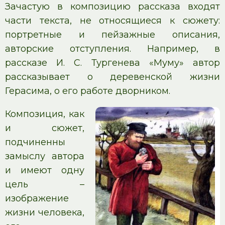
Зачастую в композицию рассказа входят
части текста, не относящиеся к сюжету:
портретные и пейзажные описания,
авторские отступления. Например, в
рассказе И. С. Тургенева «Муму» автор
рассказывает о деревенской жизни
Герасима, о его работе дворником.
Композиция, как
и сюжет,
подчиненны
замыслу автора
и имеют одну
цель –
изображение
жизни человека,