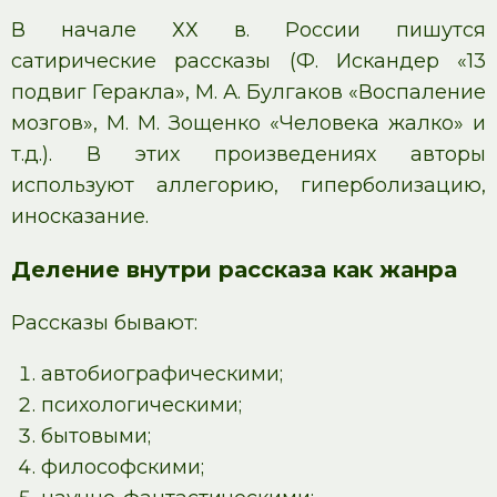
В начале ХХ в. России пишутся
сатирические рассказы (Ф. Искандер «13
подвиг Геракла», М. А. Булгаков «Воспаление
мозгов», М. М. Зощенко «Человека жалко» и
т.д.). В этих произведениях авторы
используют аллегорию, гиперболизацию,
иносказание.
Деление внутри рассказа как жанра
Рассказы бывают:
автобиографическими;
психологическими;
бытовыми;
философскими;