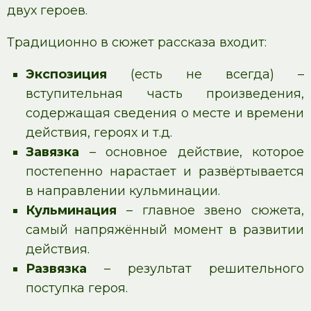
двух героев.
Традиционно в сюжет рассказа входит:
Экспозиция
(есть не всегда) –
вступительная часть произведения,
содержащая сведения о месте и времени
действия, героях и т.д.
Завязка
– основное действие, которое
постепенно нарастает и развёртывается
в направлении кульминации.
Кульминация
– главное звено сюжета,
самый напряжённый момент в развитии
действия.
Развязка
– результат решительного
поступка героя.