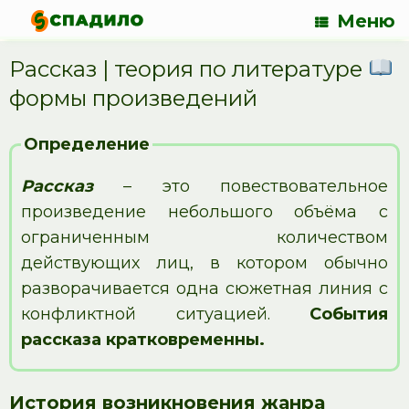
Меню
Рассказ | теория по литературе
формы произведений
Определение
Рассказ
– это повествовательное
произведение небольшого объёма с
ограниченным количеством
действующих лиц, в котором обычно
разворачивается одна сюжетная линия с
конфликтной ситуацией.
События
рассказа кратковременны.
История возникновения жанра