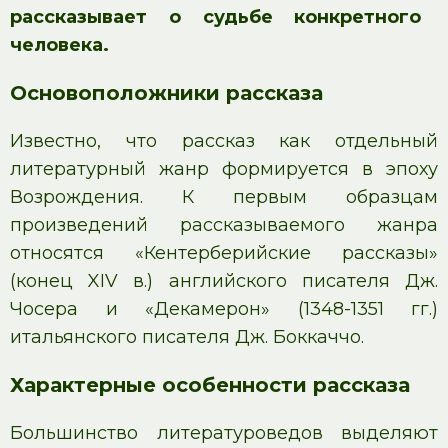
рассказывает о судьбе конкретного
человека.
Основоположники рассказа
Известно, что рассказ как отдельный
литературный жанр формируется в эпоху
Возрождения. К первым образцам
произведений рассказываемого жанра
относятся «Кентерберийские рассказы»
(конец XIV в.) английского писателя Дж.
Чосера и «Декамерон» (1348-1351 гг.)
итальянского писателя Дж. Боккаччо.
Характерные особенности рассказа
Большинство литературоведов выделяют