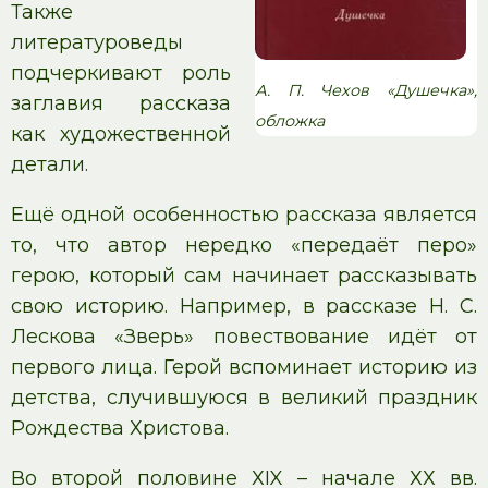
Также
литературоведы
подчеркивают роль
А. П. Чехов «Душечка»,
заглавия рассказа
обложка
как художественной
детали.
Ещё одной особенностью рассказа является
то, что автор нередко «передаёт перо»
герою, который сам начинает рассказывать
свою историю. Например, в рассказе Н. С.
Лескова «Зверь» повествование идёт от
первого лица. Герой вспоминает историю из
детства, случившуюся в великий праздник
Рождества Христова.
Во второй половине ХIX – начале ХХ вв.