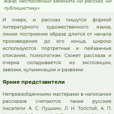
жанр, неспособный заменить ни рассказ, ни
публицистику»
И очерк, и рассказ пишутся формой
литературного художественного языка,
линия построения образа длится от начала
произведения до его конца, широко
используются портретные и пейзажные
описания, психологизм. Сюжет рассказа и
очерка складывается: из экспозиции,
завязки, кульминации и развязки.
Яркие представители
Непревзойдёнными мастерами в написании
рассказов считаются такие русские
писатели: А. С. Пушкин, Л. Н. Толстой, А. П.