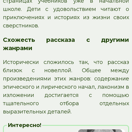
страницах учебников уже в начальной
школе. Дети с удовольствием читают о
приключениях и историях из жизни своих
сверстников.
Схожесть рассказа с другими
жанрами
Исторически сложилось так, что рассказ
близок с новеллой. Общее между
произведениями этих жанров: содержание
эпического и лирического начал, лаконизм в
изложении достигается с помощью
тщательного отбора отдельных
выразительных деталей.
Интересно!