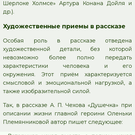
Шерлоке Холмсе» Артура Конана Дойля и
др.).
Художественные приемы в рассказе
Особая роль в рассказе отведена
художественной детали, без которой
невозможно более полно передать
характеристики человека и его
окружения. Этот приём характеризуется
смысловой и эмоциональной нагрузкой, а
также изобразительной силой.
Так, в рассказе А. П. Чехова «Душечка» при
описании жизни главной героини Оленьки
Племянниковой автор пишет следующее: