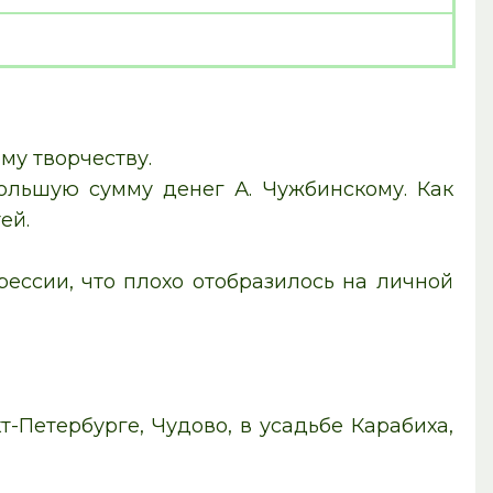
му творчеству.
ольшую сумму денег А. Чужбинскому. Как
ей.
ессии, что плохо отобразилось на личной
т-Петербурге, Чудово, в усадьбе Карабиха,