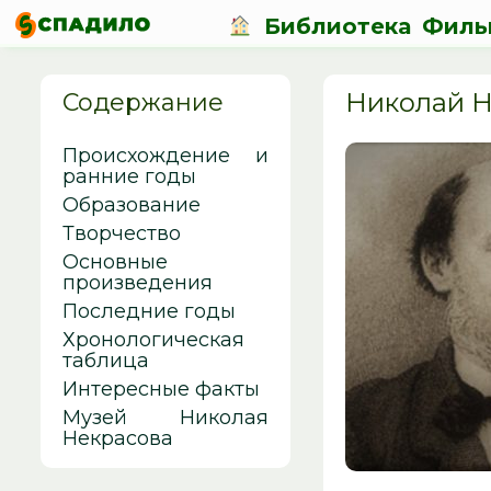
Библиотека
Филь
Николай Н
Содержание
Происхождение и
ранние годы
Образование
Творчество
Основные
произведения
Последние годы
Хронологическая
таблица
Интересные факты
Музей Николая
Некрасова