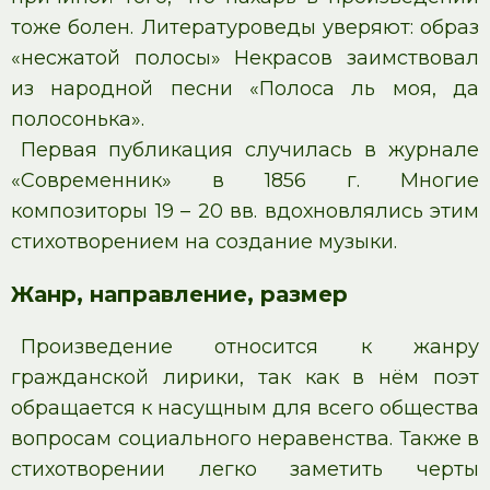
тоже болен. Литературоведы уверяют: образ
«несжатой полосы» Некрасов заимствовал
из народной песни «Полоса ль моя, да
полосонька».
Первая публикация случилась в журнале
«Современник» в 1856 г. Многие
композиторы 19 – 20 вв. вдохновлялись этим
стихотворением на создание музыки.
Жанр, направление, размер
Произведение относится к жанру
гражданской лирики, так как в нём поэт
обращается к насущным для всего общества
вопросам социального неравенства. Также в
стихотворении легко заметить черты