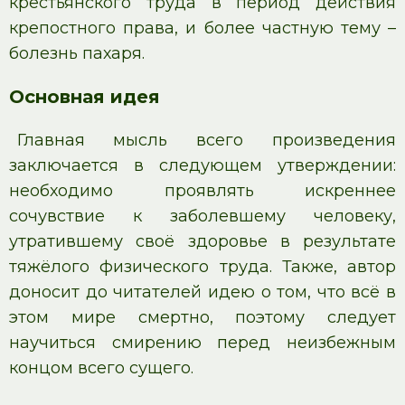
крестьянского труда в период действия
крепостного права, и более частную тему –
болезнь пахаря.
Основная идея
Главная мысль всего произведения
заключается в следующем утверждении:
необходимо проявлять искреннее
сочувствие к заболевшему человеку,
утратившему своё здоровье в результате
тяжёлого физического труда. Также, автор
доносит до читателей идею о том, что всё в
этом мире смертно, поэтому следует
научиться смирению перед неизбежным
концом всего сущего.