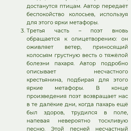
достанутся птицам. Автор передаёт
беспокойство колосьев, используя
для этого ярки метафоры.
Третья часть – поэт вновь
обращается к олицетворению: он
оживляет ветер, приносящий
колосьям грустную весть о тяжёлой
болезни пахаря. Автор подробно
описывает несчастного
крестьянина, подбирая для этого
яркие метафоры. В конце
произведения поэт возвращает нас
в те далёкие дни, когда пахарь ещё
был здоров, трудился в поле,
напевая невероятно тоскливую
песню. Этой песней несчастный