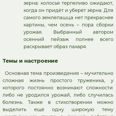
зерна: колосья терпеливо ожидают,
когда он придёт и уберёт зёрна. Для
самого землепашца нет прекраснее
картины, чем осень – пора сборки
урожая. Выбранный автором
осенний пейзаж полнее всего
раскрывает образ пахаря.
Темы и настроение
Основная тема произведения – мучительно
сложная жизнь простого труженика, у
которого постоянно возникают сложности:
либо не уродился урожай, либо случилась
болезнь. Также в стихотворении можно
выделить ещё одну широкую тему