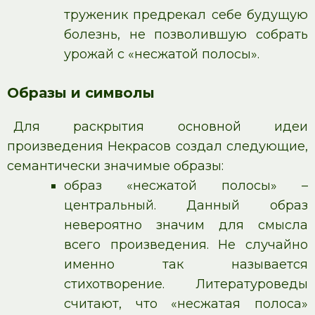
труженик предрекал себе будущую
болезнь, не позволившую собрать
урожай с «несжатой полосы».
Образы и символы
Для раскрытия основной идеи
произведения Некрасов создал следующие,
семантически значимые образы:
образ «несжатой полосы» –
центральный. Данный образ
невероятно значим для смысла
всего произведения. Не случайно
именно так называется
стихотворение. Литературоведы
считают, что «несжатая полоса»