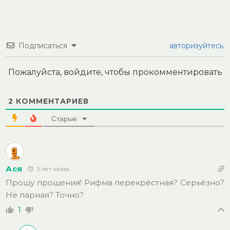
Подписаться
авторизуйтесь
Пожалуйста, войдите, чтобы прокомментировать
2
КОММЕНТАРИЕВ
Старые
Ася
5 лет назад
Прошу прощения! Рифма перекрёстная? Серьёзно?
Не парная? Точно?
1