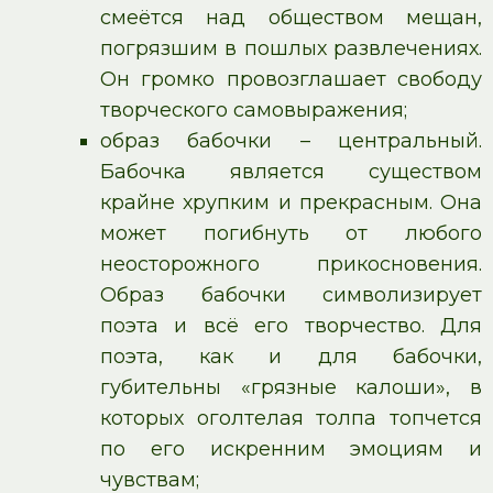
смеётся над обществом мещан,
погрязшим в пошлых развлечениях.
Он громко провозглашает свободу
творческого самовыражения;
образ бабочки – центральный.
Бабочка является существом
крайне хрупким и прекрасным. Она
может погибнуть от любого
неосторожного прикосновения.
Образ бабочки символизирует
поэта и всё его творчество. Для
поэта, как и для бабочки,
губительны «грязные калоши», в
которых оголтелая толпа топчется
по его искренним эмоциям и
чувствам;