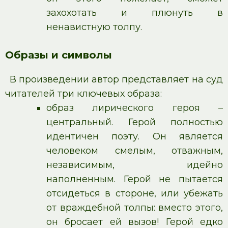
захохотать и плюнуть в
ненавистную толпу.
Образы и символы
В произведении автор представляет на суд
читателей три ключевых образа:
образ лирического героя –
центральный. Герой полностью
идентичен поэту. Он является
человеком смелым, отважным,
независимым, идейно
наполненным. Герой не пытается
отсидеться в стороне, или убежать
от враждебной толпы: вместо этого,
он бросает ей вызов! Герой едко