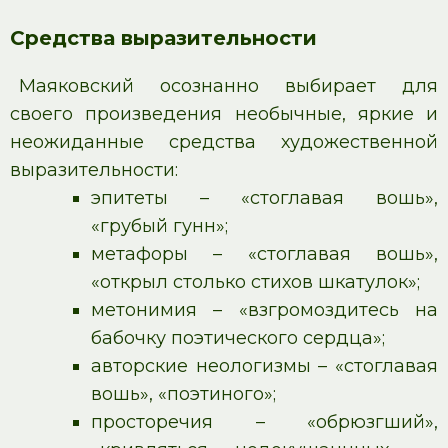
Средства выразительности
Маяковский осознанно выбирает для
своего произведения необычные, яркие и
неожиданные средства художественной
выразительности:
эпитеты – «стоглавая вошь»,
«грубый гунн»;
метафоры – «стоглавая вошь»,
«открыл столько стихов шкатулок»;
метонимия – «взгромоздитесь на
бабочку поэтического сердца»;
авторские неологизмы – «стоглавая
вошь», «поэтиного»;
просторечия – «обрюзгший»,