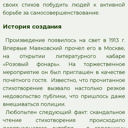
своих стихов побудить людей к активной
борьбе за самосовершенствование.
История создания
Произведение появилось на свет в 1913 г.
Впервые Маяковский прочёл его в Москве,
на открытии литературного кабаре
«Розовый фонарь». На торжественное
мероприятие он был приглашён в качестве
почётного гостя. Известно, что прочитанное
стихотворение вызвало настолько резкое
недовольство публики, что пришлось даже
вмешиваться полиции.
Любопытен следующий факт: скандальное
чтение стихотворения происходило