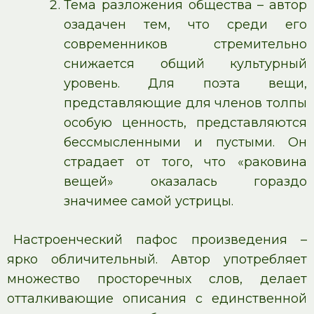
Тема разложения общества – автор
озадачен тем, что среди его
современников стремительно
снижается общий культурный
уровень. Для поэта вещи,
представляющие для членов толпы
особую ценность, представляются
бессмысленными и пустыми. Он
страдает от того, что «раковина
вещей» оказалась гораздо
значимее самой устрицы.
Настроенческий пафос произведения –
ярко обличительный. Автор употребляет
множество просторечных слов, делает
отталкивающие описания с единственной