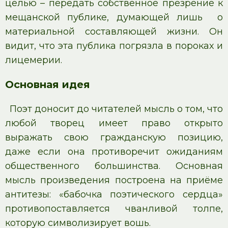
целью – передать собственное презрение к
мещанской публике, думающей лишь о
материальной составляющей жизни. Он
видит, что эта публика погрязла в пороках и
лицемерии.
Основная идея
Поэт доносит до читателей мысль о том, что
любой творец имеет право открыто
выражать свою гражданскую позицию,
даже если она противоречит ожиданиям
общественного большинства. Основная
мысль произведения построена на приёме
антитезы: «бабочка поэтического сердца»
противопоставляется чванливой толпе,
которую символизирует вошь.