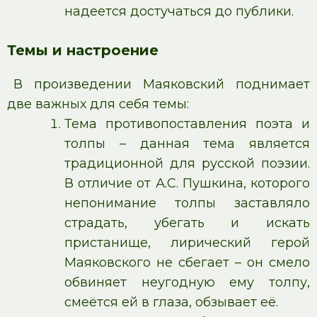
надеется достучаться до публики.
Темы и настроение
В произведении Маяковский поднимает
две важных для себя темы:
Тема противопоставления поэта и
толпы – данная тема является
традиционной для русской поэзии.
В отличие от А.С. Пушкина, которого
непонимание толпы заставляло
страдать, убегать и искать
пристанище, лирический герой
Маяковского не сбегает – он смело
обвиняет неугодную ему толпу,
смеётся ей в глаза, обзывает её.