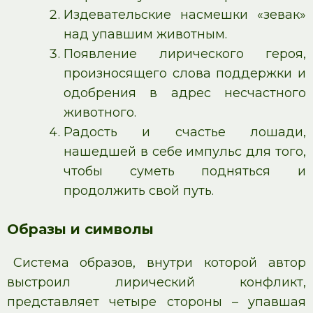
Издевательские насмешки «зевак»
над упавшим животным.
Появление лирического героя,
произносящего слова поддержки и
одобрения в адрес несчастного
животного.
Радость и счастье лошади,
нашедшей в себе импульс для того,
чтобы суметь подняться и
продолжить свой путь.
Образы и символы
Система образов, внутри которой автор
выстроил лирический конфликт,
представляет четыре стороны – упавшая