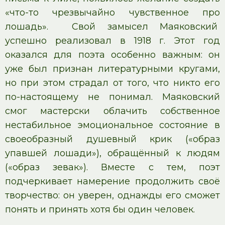
«что-то чрезвычайно чувственное про
лошадь». Свой замысел Маяковский
успешно реализовал в 1918 г. Этот год
оказался для поэта особенно важным: он
уже был признан литературными кругами,
но при этом страдал от того, что никто его
по-настоящему не понимал. Маяковский
смог мастерски облачить собственное
нестабильное эмоциональное состояние в
своеобразный душевный крик («образ
упавшей лошади»), обращённый к людям
(«образ зевак»). Вместе с тем, поэт
подчеркивает намерение продолжить своё
творчество: он уверен, однажды его сможет
понять и принять хотя бы один человек.