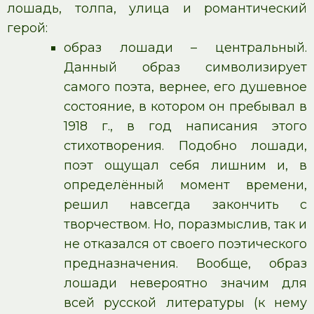
лошадь, толпа, улица и романтический
герой:
образ лошади – центральный.
Данный образ символизирует
самого поэта, вернее, его душевное
состояние, в котором он пребывал в
1918 г., в год написания этого
стихотворения. Подобно лошади,
поэт ощущал себя лишним и, в
определённый момент времени,
решил навсегда закончить с
творчеством. Но, поразмыслив, так и
не отказался от своего поэтического
предназначения. Вообще, образ
лошади невероятно значим для
всей русской литературы (к нему