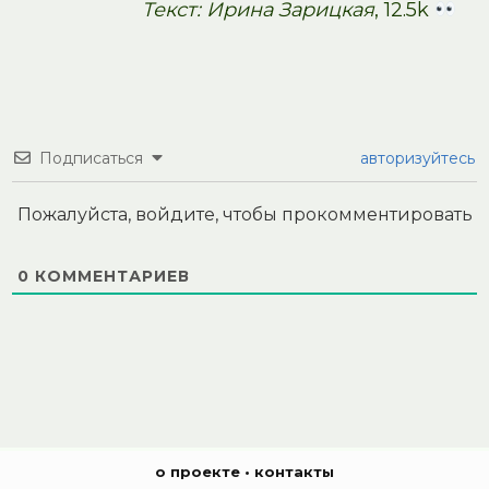
Текст: Ирина Зарицкая
, 12.5k
Подписаться
авторизуйтесь
Пожалуйста, войдите, чтобы прокомментировать
0
КОММЕНТАРИЕВ
о проекте
•
контакты