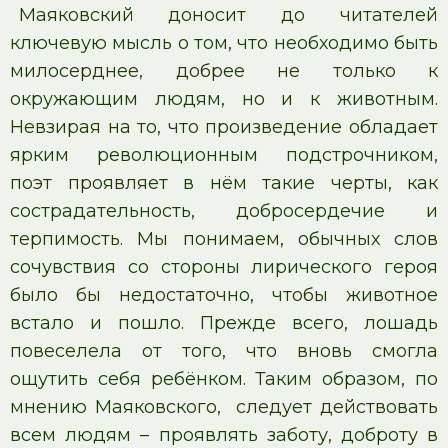
Маяковский доносит до читателей
ключевую мысль о том, что необходимо быть
милосерднее, добрее не только к
окружающим людям, но и к животным.
Невзирая на то, что произведение обладает
ярким революционным подстрочником,
поэт проявляет в нём такие черты, как
сострадательность, добросердечие и
терпимость. Мы понимаем, обычных слов
сочувствия со стороны лирического героя
было бы недостаточно, чтобы животное
встало и пошло. Прежде всего, лошадь
повеселела от того, что вновь смогла
ощутить себя ребёнком. Таким образом, по
мнению Маяковского, следует действовать
всем людям – проявлять заботу, доброту в