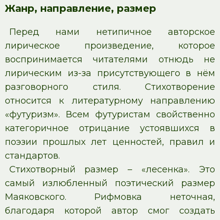
Жанр, направление, размер
Перед нами нетипичное авторское
лирическое произведение, которое
воспринимается читателями отнюдь не
лирическим из-за присутствующего в нём
разговорного стиля. Стихотворение
относится к литературному направлению
«футуризм». Всем футуристам свойственно
категоричное отрицание устоявшихся в
поэзии прошлых лет ценностей, правил и
стандартов.
Стихотворный размер – «лесенка». Это
самый излюбленный поэтический размер
Маяковского. Рифмовка неточная,
благодаря которой автор смог создать