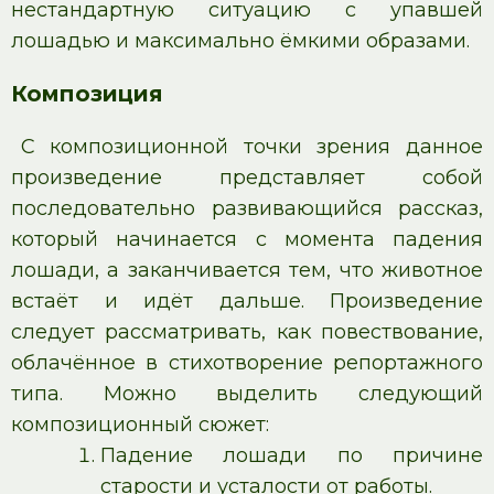
нестандартную ситуацию с упавшей
лошадью и максимально ёмкими образами.
Композиция
С композиционной точки зрения данное
произведение представляет собой
последовательно развивающийся рассказ,
который начинается с момента падения
лошади, а заканчивается тем, что животное
встаёт и идёт дальше. Произведение
следует рассматривать, как повествование,
облачённое в стихотворение репортажного
типа. Можно выделить следующий
композиционный сюжет:
Падение лошади по причине
старости и усталости от работы.