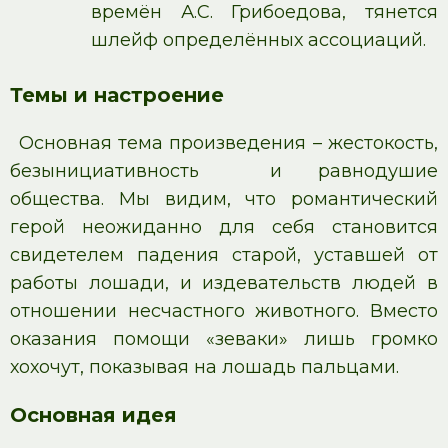
времён А.С. Грибоедова, тянется
шлейф определённых ассоциаций.
Темы и настроение
Основная тема произведения – жестокость,
безынициативность и равнодушие
общества. Мы видим, что романтический
герой неожиданно для себя становится
свидетелем падения старой, уставшей от
работы лошади, и издевательств людей в
отношении несчастного животного. Вместо
оказания помощи «зеваки» лишь громко
хохочут, показывая на лошадь пальцами.
Основная идея