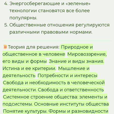
Энергосберегающие и «зеленые»
технологии становятся все более
популярны.
Общественные отношения регулируются
различными правовыми нормами.
Теория для решения:
Природное и
общественное в человеке
Мировоззрение,
его виды и формы
Знание и виды знания.
Истина и ее критерии.
Мышление и
деятельность
Потребности и интересы
Свобода и необходимость в человеческой
деятельности. Свобода и ответственность
Системное строение общества: элементы и
подсистемы. Основные институты общества
Понятие культуры. Формы и разновидности