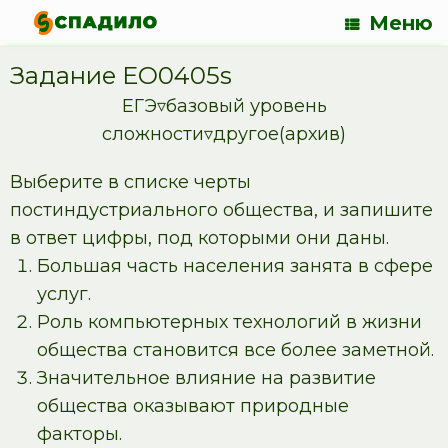
Меню
Задание EO0405s
ЕГЭ▿базовый уровень
сложности▿другое(архив)
Выберите в списке черты
постиндустриального общества, и запишите
в ответ цифры, под которыми они даны.
Большая часть населения занята в сфере
услуг.
Роль компьютерных технологий в жизни
общества становится все более заметной.
Значительное влияние на развитие
общества оказывают природные
факторы.