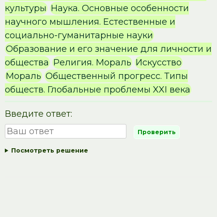
культуры
Наука. Основные особенности
научного мышления. Естественные и
социально-гуманитарные науки
Образование и его значение для личности и
общества
Религия. Мораль
Искусство
Мораль
Общественный прогресс. Типы
обществ. Глобальные проблемы XXI века
Введите ответ:
Посмотреть решение