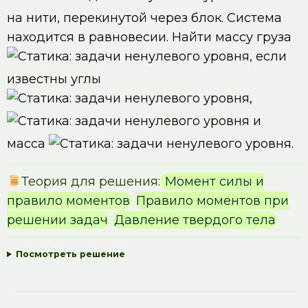
на нити, перекинутой через блок. Система
находится в равновесии. Найти массу груза
, если
известны углы
,
и
масса
.
Теория для решения:
Момент силы и
правило моментов
Правило моментов при
решении задач
Давление твердого тела
Посмотреть решение