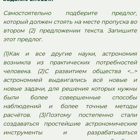
Самостоятельно подберите предлог,
который должен стоять на месте пропуска во
втором (2) предложении текста. Запишите
этот предлог.
(1)Как и все другие науки, астрономия
возникла из практических потребностей
человека. (2)С развитием общества <…>
астрономией выдвигались всё новые и
новые задачи, для решения которых нужны
были более совершенные способы
наблюдений и более точные методы
расчётов. (3)Поэтому постепенно стали
создаваться простейшие астрономические
инструменты и разрабатываться