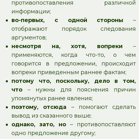
противопоставления различной
информации;
во-первых, с одной стороны
–
отображают порядок следования
аргументов;
несмотря на, хотя, вопреки
–
применяются, когда что-то, о чем
говорится в предложении, происходит
вопреки приведенным раннее фактам;
потому что, поскольку, дело в том,
что
– нужны для пояснения причин
упомянутых ранее явления;
поэтому, отсюда
– помогают сделать
вывод из сказанного выше;
однако, зато, но
– противопоставляют
одно предложение другому;