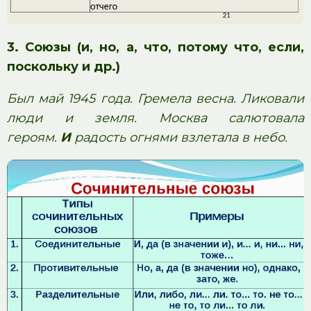
3. Союзы
(и, но, а, что, потому что, если,
поскольку и др.)
Был май 1945 года. Гремела весна. Ликовали
люди и земля. Москва салютовала
героям.
И
радость огнями взлетала в небо.