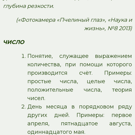
глубина резкости.
(«Фотокамера «Пчелиный глаз», «Наука и
жизнь», №8 2013)
ЧИСЛО
Понятие, служащее выражением
количества, при помощи которого
производится счёт. Примеры:
простые числа, целые числа,
положительные числа, теория
чисел.
День месяца в порядковом ряду
других дней. Примеры: первое
апреля, пятнадцатое августа,
одиннадцатого мая.