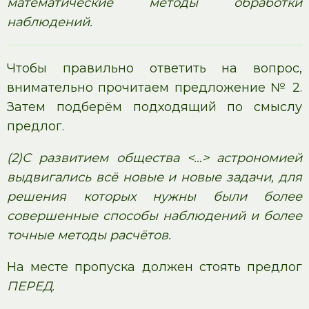
математические методы обработки
наблюдений.
Чтобы правильно ответить на вопрос,
внимательно прочитаем предложение № 2.
Затем подберём подходящий по смыслу
предлог.
(2)С развитием общества <…> астрономией
выдвигались всё новые и новые задачи, для
решения которых нужны были более
совершенные способы наблюдений и более
точные методы расчётов.
На месте пропуска должен стоять предлог
ПЕРЕД
.