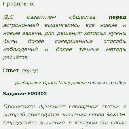
Правильно:
(2)С развитием общества
перед
астрономией выдвигались всё новые и
новые задачи, для решения которых нужны
были более совершенные способы
наблюдений и более точные методы
расчётов.
Ответ:
перед
pазбирался: Ирина Мещерякова |
обсудить разбор
Задание ER0302
Прочитайте фрагмент словарной статьи, в
которой приводятся значения слова ЗАКОН.
Определите значение, в котором это слово