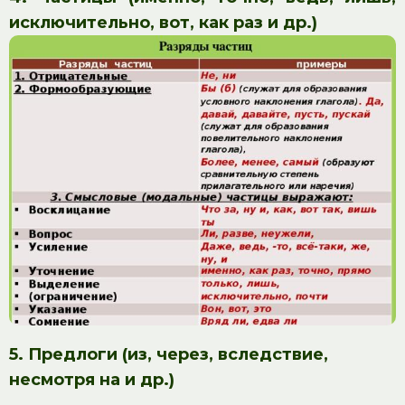
исключительно, вот, как раз и др.)
5. Предлоги (из, через, вследствие,
несмотря на и др.)