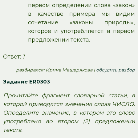
первом определении слова «закон»
в качестве примера мы видим
сочетание «законы природы»,
которое и употребляется в первом
предложении текста.
Ответ:
1
pазбирался: Ирина Мещерякова |
обсудить разбор
Задание ER0303
Прочитайте фрагмент словарной статьи, в
которой приводятся значения слова ЧИСЛО.
Определите значение, в котором это слово
употреблено во втором (2) предложении
текста.