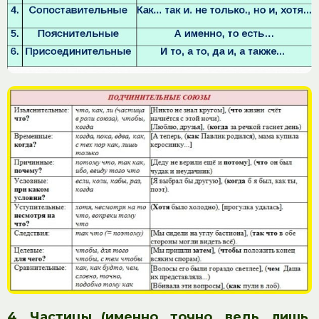
4. Частицы (именно, точно, ведь, лишь,