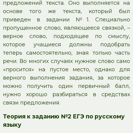
предложений текста. Оно выполняется на
основе того же текста, который был
приведен в задании №1. Специально
пропущенное слово, являющееся связкой, –
верное слово, подходящее по смыслу,
которое учащиеся должны подобрать
теперь самостоятельно, зная только часть
речи. Во многих случаях нужное слово само
«просится» на пустое место, однако для
верного выполнения задания, за которое
можно получить один первичный балл,
нужно хорошо разбираться в средствах
связи предложения.
Теория к заданию №2 ЕГЭ по русскому
языку