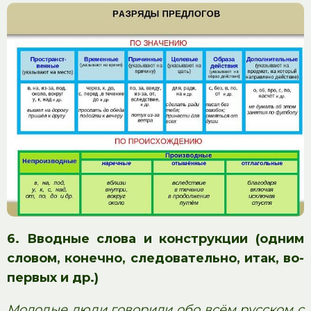
6. Вводные слова и конструкции
(одним
словом, конечно, следовательно, итак, во-
первых и др.)
Молодые люди говорили обо всём русском с