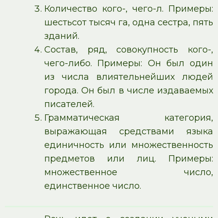
Количество кого-, чего-л. Примеры:
шестьсот тысяч га, одна сестра, пять
зданий.
Состав, ряд, совокупность кого-,
чего-либо. Примеры: Он был один
из числа влиятельнейших людей
города. Он был в числе издаваемых
писателей.
Грамматическая категория,
выражающая средствами языка
единичность или множественность
предметов или лиц. Примеры:
множественное число,
единственное число.