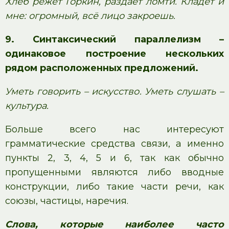
Хлеб режет Горкин, раздаёт ломти. Кладёт и
мне: огромный, всё лицо закроешь.
9. Синтаксический параллелизм
–
одинаковое построение нескольких
рядом расположенных предложений.
Уметь говорить – искусство. Уметь слушать –
культура.
Больше всего нас интересуют
грамматические средства связи, а именно
пункты 2, 3, 4, 5 и 6, так как обычно
пропущенными являются либо вводные
конструкции, либо такие части речи, как
союзы, частицы, наречия.
Слова, которые наиболее часто