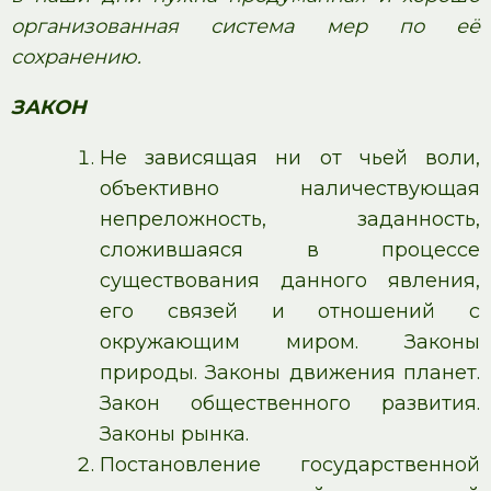
организованная система мер по её
сохранению.
ЗАКОН
Не зависящая ни от чьей воли,
объективно наличествующая
непреложность, заданность,
сложившаяся в процессе
существования данного явления,
его связей и отношений с
окружающим миром. Законы
природы. Законы движения планет.
Закон общественного развития.
Законы рынка.
Постановление государственной