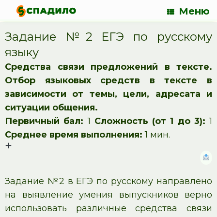
Меню
Задание №2 ЕГЭ по русскому
языку
Средства связи предложений в тексте.
Отбор языковых средств в тексте в
зависимости от темы, цели, адресата и
ситуации общения.
Первичный бал:
1
Сложность (от 1 до 3):
1
Среднее время выполнения:
1 мин.
Задание №2 в ЕГЭ по русскому направлено
на выявление умения выпускников верно
использовать различные средства связи