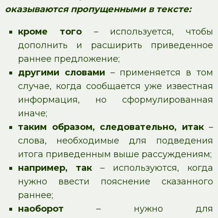
оказываются пропущенными в тексте:
кроме того
– используется, чтобы
дополнить и расширить приведенное
раннее предложение;
другими словами
– применяется в том
случае, когда сообщается уже известная
информация, но сформулированная
иначе;
таким образом, следовательно, итак
–
слова, необходимые для подведения
итога приведенным выше рассуждениям;
например, так
– используются, когда
нужно ввести пояснение сказанного
раннее;
наоборот
– нужно для