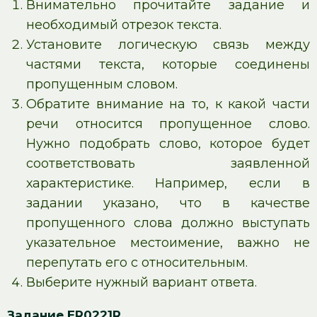
Внимательно прочитайте задание и
необходимый отрезок текста.
Установите логическую связь между
частями текста, которые соединены
пропущенным словом.
Обратите внимание на то, к какой части
речи относится пропущенное слово.
Нужно подобрать слово, которое будет
соответствовать заявленной
характеристике. Например, если в
задании указано, что в качестве
пропущенного слова должно выступать
указательное местоимение, важно не
перепутать его с относительным.
Выберите нужный вариант ответа.
Задание ER0221R