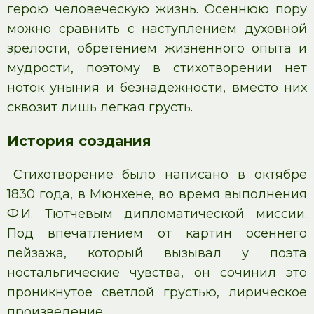
герою человеческую жизнь. Осеннюю пору
можно сравнить с наступлением духовной
зрелости, обретением жизненного опыта и
мудрости, поэтому в стихотворении нет
ноток уныния и безнадежности, вместо них
сквозит лишь легкая грусть.
История создания
Стихотворение было написано в октябре
1830 года, в Мюнхене, во время выполнения
Ф.И. Тютчевым дипломатической миссии.
Под впечатлением от картин осеннего
пейзажа, который вызывал у поэта
ностальгические чувства, он сочинил это
проникнутое светлой грустью, лирическое
произведение.