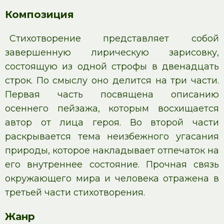
Композиция
Стихотворение представляет собой
завершенную лирическую зарисовку,
состоящую из одной строфы в двенадцать
строк. По смыслу оно делится на три части.
Первая часть посвящена описанию
осеннего пейзажа, которым восхищается
автор от лица героя. Во второй части
раскрывается тема неизбежного угасания
природы, которое накладывает отпечаток на
его внутреннее состояние. Прочная связь
окружающего мира и человека отражена в
третьей части стихотворения.
Жанр