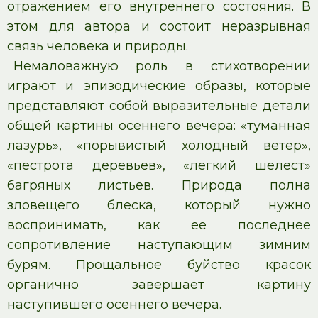
отражением его внутреннего состояния. В
этом для автора и состоит неразрывная
связь человека и природы.
Немаловажную роль в стихотворении
играют и эпизодические образы, которые
представляют собой выразительные детали
общей картины осеннего вечера: «туманная
лазурь», «порывистый холодный ветер»,
«пестрота деревьев», «легкий шелест»
багряных листьев. Природа полна
зловещего блеска, который нужно
воспринимать, как ее последнее
сопротивление наступающим зимним
бурям. Прощальное буйство красок
органично завершает картину
наступившего осеннего вечера.