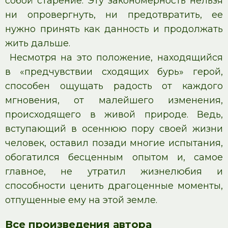
собой старение. Эту закономерность нельзя
ни опровергнуть, ни предотвратить, ее
нужно принять как данность и продолжать
жить дальше.
Несмотря на это положение, находящийся
в «предчувствии сходящих бурь» герой,
способен ощущать радость от каждого
мгновения, от малейшего изменения,
происходящего в живой природе. Ведь,
вступающий в осеннюю пору своей жизни
человек, оставил позади многие испытания,
обогатился бесценным опытом и, самое
главное, не утратил жизнелюбия и
способности ценить драгоценные моменты,
отпущенные ему на этой земле.
Все произведения автора