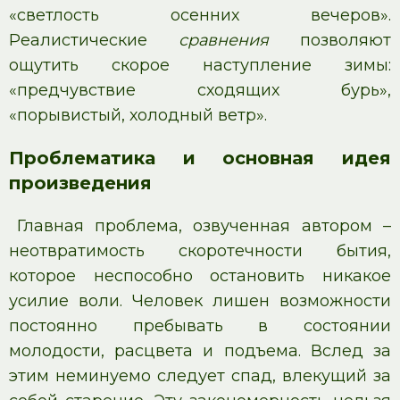
«светлость осенних вечеров».
Реалистические
сравнения
позволяют
ощутить скорое наступление зимы:
«предчувствие сходящих бурь»,
«порывистый, холодный ветр».
Проблематика и основная идея
произведения
Главная проблема, озвученная автором –
неотвратимость скоротечности бытия,
которое неспособно остановить никакое
усилие воли. Человек лишен возможности
постоянно пребывать в состоянии
молодости, расцвета и подъема. Вслед за
этим неминуемо следует спад, влекущий за