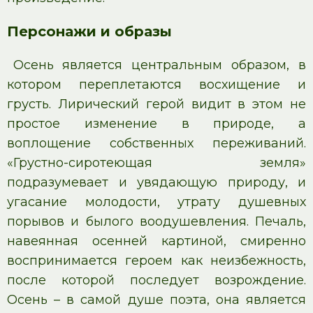
Персонажи и образы
Осень является центральным образом, в
котором переплетаются восхищение и
грусть. Лирический герой видит в этом не
простое изменение в природе, а
воплощение собственных переживаний.
«Грустно-сиротеющая земля»
подразумевает и увядающую природу, и
угасание молодости, утрату душевных
порывов и былого воодушевления. Печаль,
навеянная осенней картиной, смиренно
воспринимается героем как неизбежность,
после которой последует возрождение.
Осень – в самой душе поэта, она является