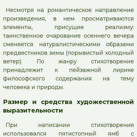
Несмотря на романтическое направление
произведения, в нем просматриваются
элементы, присущие реализму:
таинственное очарование осеннего вечера
сменяется натуралистическими образами
предвестников зимы (порывистый холодный
ветер). По жанру стихотворение
принадлежит к пейзажной лирике
философского содержания на тему
человека и природы.
Размер и средства художественной
выразительности
При написании стихотворения
использовался пятистопный ямб с