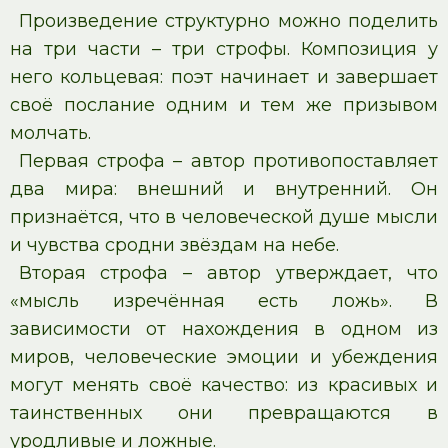
Произведение структурно можно поделить
на три части – три строфы. Композиция у
него кольцевая: поэт начинает и завершает
своё послание одним и тем же призывом
молчать.
Первая строфа – автор противопоставляет
два мира: внешний и внутренний. Он
признаётся, что в человеческой душе мысли
и чувства сродни звёздам на небе.
Вторая строфа – автор утверждает, что
«мысль изречённая есть ложь». В
зависимости от нахождения в одном из
миров, человеческие эмоции и убеждения
могут менять своё качество: из красивых и
таинственных они превращаются в
уродливые и ложные.