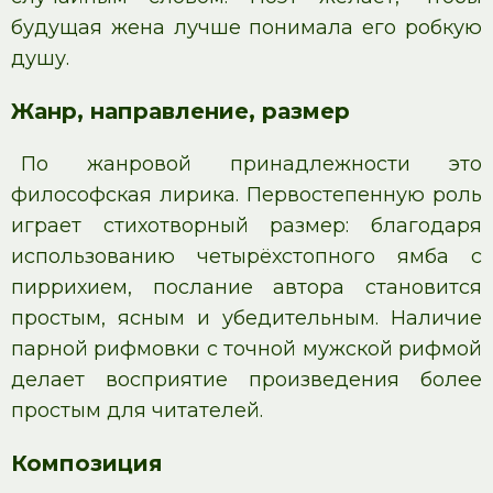
будущая жена лучше понимала его робкую
душу.
Жанр, направление, размер
По жанровой принадлежности это
философская лирика. Первостепенную роль
играет стихотворный размер: благодаря
использованию четырёхстопного ямба с
пиррихием, послание автора становится
простым, ясным и убедительным. Наличие
парной рифмовки с точной мужской рифмой
делает восприятие произведения более
простым для читателей.
Композиция