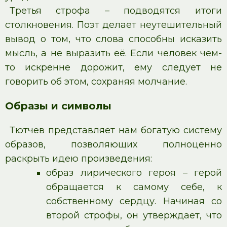
Третья строфа – подводятся итоги
столкновения. Поэт делает неутешительный
вывод о том, что слова способны исказить
мысль, а не выразить её. Если человек чем-
то искренне дорожит, ему следует не
говорить об этом, сохраняя молчание.
Образы и символы
Тютчев представляет нам богатую систему
образов, позволяющих полноценно
раскрыть идею произведения:
образ лирического героя – герой
обращается к самому себе, к
собственному сердцу. Начиная со
второй строфы, он утверждает, что