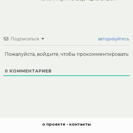
Подписаться
авторизуйтесь
Пожалуйста, войдите, чтобы прокомментировать
0
КОММЕНТАРИЕВ
о проекте
•
контакты