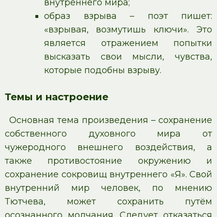
внутреннего мира;
образ взрыва – поэт пишет:
«взрывая, возмутишь ключи». Это
является отражением попытки
высказать свои мысли, чувства,
которые подобны взрыву.
Темы и настроение
Основная тема произведения – сохранение
собственного духовного мира от
чужеродного внешнего воздействия, а
также противостояние окружению и
сохранение сокровищ внутреннего «Я». Свой
внутренний мир человек, по мнению
Тютчева, может сохранить путём
осознанного молчания. Следует отказаться