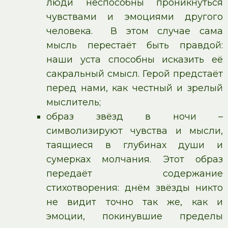
люди неспособны проникнуться
чувствами и эмоциями другого
человека. В этом случае сама
мысль перестаёт быть правдой:
наши уста способны исказить её
сакральный смысл. Герой предстаёт
перед нами, как честный и зрелый
мыслитель;
образ звёзд в ночи –
символизируют чувства и мысли,
таящиеся в глубинах души и
сумерках молчания. Этот образ
передаёт содержание
стихотворения: днём звёзды никто
не видит точно так же, как и
эмоции, покинувшие пределы