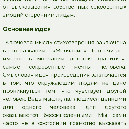
от высказывания собственных сокровенных
эмоций сторонним лицам.
Основная идея
Ключевая мысль стихотворения заключена
в его названии – «Молчание». Поэт считает:
именно в молчании должны храниться
самые сокровенные мечты человека.
Смысловая идея произведения заключается
в том, что окружающим людям не дано
проникнуться тем, что чувствует другой
человек. Ведь мысли, являющиеся ценными
для одного человека, для другого
оказываются бессмысленными. Мы сами
часто не в состоянии грамотно высказать