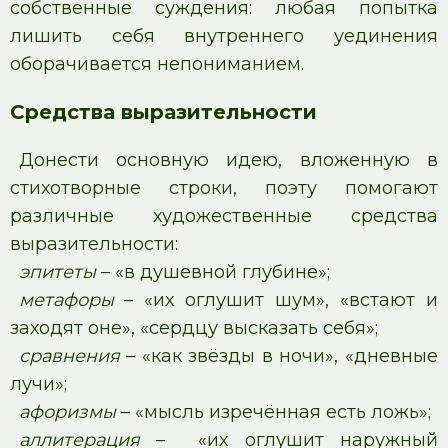
собственные суждения: любая попытка
лишить себя внутреннего уединения
оборачивается непониманием.
Средства выразительности
Донести основную идею, вложенную в
стихотворные строки, поэту помогают
различные художественные средства
выразительности:
эпитеты
– «в душевной глубине»;
метафоры
– «их оглушит шум», «встают и
заходят оне», «сердцу высказать себя»;
сравнения
– «как звёзды в ночи», «дневные
лучи»;
афоризмы
– «мысль изречённая есть ложь»;
аллитерация
– «их оглушит наружный