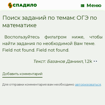
Меню
Поиск заданий по темам: ОГЭ по
математике
Воспользуйтесь фильтром ниже, чтобы
найти задания по необходимой Вам теме.
Field not found. Field not found.
Текст: Базанов Даниил
, 1.2k
Добавить комментарий
Для отправки комментария вам необходимо
авторизоваться
.