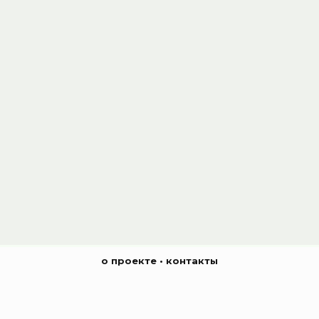
о проекте
•
контакты