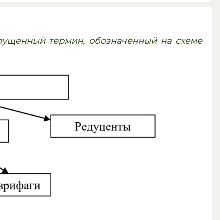
пущенный термин, обозначенный на схеме