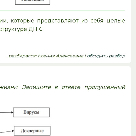
ии, которые представляют из себя целые
структуре ДНК.
pазбирался: Ксения Алексеевна |
обсудить разбор
жизни. Запишите в ответе пропущенный