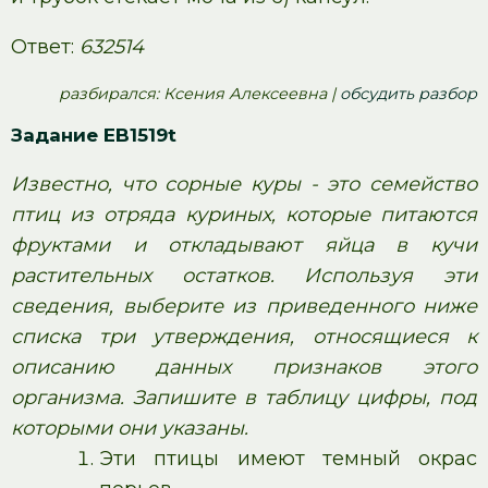
Ответ:
632514
pазбирался: Ксения Алексеевна |
обсудить разбор
Задание EB1519t
Известно, что сорные куры - это семейство
птиц из отряда куриных, которые питаются
фруктами и откладывают яйца в кучи
растительных остатков. Используя эти
сведения, выберите из приведенного ниже
списка три утверждения, относящиеся к
описанию данных признаков этого
организма. Запишите в таблицу цифры, под
которыми они указаны.
Эти птицы имеют темный окрас