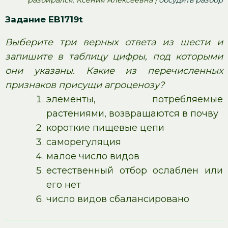
Задание EB1719t
Выберите три верных ответа из шести и
запишите в таблицу цифры, под которыми
они указаны. Какие из перечисленных
признаков присущи агроценозу?
элементы, потребляемые
растениями, возвращаются в почву
короткие пищевые цепи
саморегуляция
малое число видов
естественный отбор ослаблен или
его нет
число видов сбалансировано