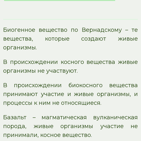
Биогенное вещество по Вернадскому – те
вещества, которые создают живые
организмы.
В происхождении косного вещества живые
организмы не участвуют.
В происхождении биокосного вещества
принимают участие и живые организмы, и
процессы к ним не относящиеся.
Базальт – магматическая вулканическая
порода, живые организмы участие не
принимали, косное вещество.