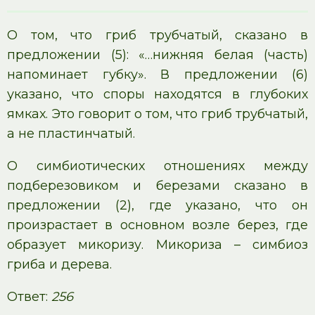
О том, что гриб трубчатый, сказано в
предложении (5): «…нижняя белая (часть)
напоминает губку». В предложении (6)
указано, что споры находятся в глубоких
ямках. Это говорит о том, что гриб трубчатый,
а не пластинчатый.
О симбиотических отношениях между
подберезовиком и березами сказано в
предложении (2), где указано, что он
произрастает в основном возле берез, где
образует микоризу. Микориза – симбиоз
гриба и дерева.
Ответ:
256