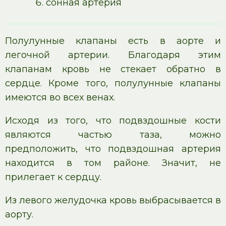
сонная артерия
Полулунные клапаны есть в аорте и
легочной артерии. Благодаря этим
клапанам кровь не стекает обратно в
сердце. Кроме того, полулунные клапаны
имеются во всех венах.
Исходя из того, что подвздошные кости
являются частью таза, можно
предположить, что подвздошная артерия
находится в том районе. Значит, не
прилегает к сердцу.
Из левого желудочка кровь выбрасывается в
аорту.