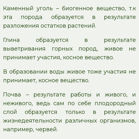
Каменный уголь – биогенное вещество, т.к
эта порода образуется в результате
разложения остатков растений.
Глина образуется в результате
выветривания горных пород, живое не
принимает участия, косное вещество.
В образовании воды живое тоже участия не
принимает, косное вещество.
Почва – результате работы и живого, и
неживого, ведь сам по себе плодородный
слой образуется только в результате
жизнедеятельности различных организмов,
например, червей.