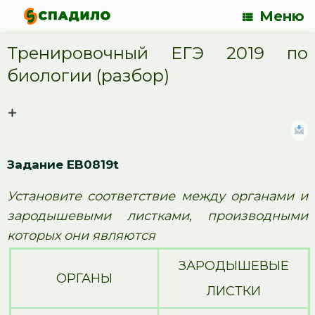
Меню
Тренировочный ЕГЭ 2019 по
биологии (разбор)
Задание EB0819t
Установите соответствие между органами и
зародышевыми листками, производными
которых они являются
ЗАРОДЫШЕВЫЕ
ОРГАНЫ
ЛИСТКИ