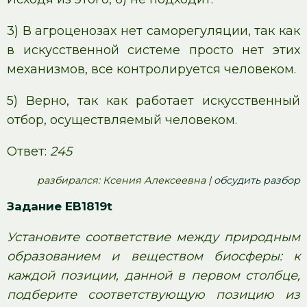
3) В агроценозах нет саморегуляции, так как
в искусственной системе просто нет этих
механизмов, все контролируется человеком.
5) Верно, так как работает искусственный
отбор, осуществляемый человеком.
Ответ:
245
pазбирался: Ксения Алексеевна |
обсудить разбор
Задание EB1819t
Установите соответствие между природным
образованием и веществом биосферы: к
каждой позиции, данной в первом столбце,
подберите соответствующую позицию из