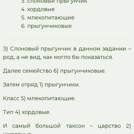
слоновый прыгунчик
хордовые
млекопитающие
прыгунчиковые
3) Слоновый прыгунчик в данном задании –
род, а не вид, как могло бы показаться.
Далее семейство 6) прыгунчиковые.
Затем отряд 1) прыгунчики.
Класс 5) млекопитающие.
Тип 4) хордовые.
И самый большой таксон – царство 2)