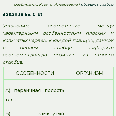
pазбирался: Ксения Алексеевна |
обсудить разбор
Задание EB1019t
Установите соответствие между
характерными особенностями плоских и
кольчатых червей: к каждой позиции, данной
в первом столбце, подберите
соответствующую позицию из второго
столбца.
ОСОБЕННОСТИ
ОРГАНИЗМ
А) первичная полость
тела
Б) замкнутый