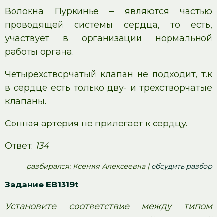
Волокна Пуркинье – являются частью
проводящей системы сердца, то есть,
участвует в организации нормальной
работы органа.
Четырехстворчатый клапан не подходит, т.к
в сердце есть только дву- и трехстворчатые
клапаны.
Сонная артерия не прилегает к сердцу.
Ответ:
134
pазбирался: Ксения Алексеевна |
обсудить разбор
Задание EB1319t
Установите соответствие между типом