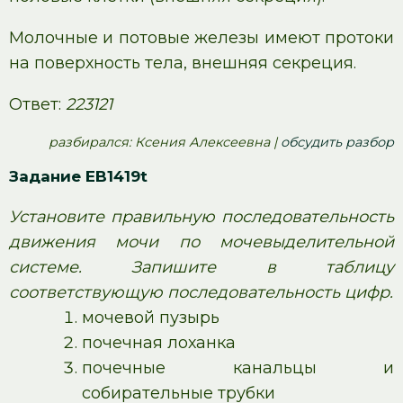
Молочные и потовые железы имеют протоки
на поверхность тела, внешняя секреция.
Ответ:
223121
pазбирался: Ксения Алексеевна |
обсудить разбор
Задание EB1419t
Установите правильную последовательность
движения мочи по мочевыделительной
системе. Запишите в таблицу
соответствующую последовательность цифр.
мочевой пузырь
почечная лоханка
почечные канальцы и
собирательные трубки