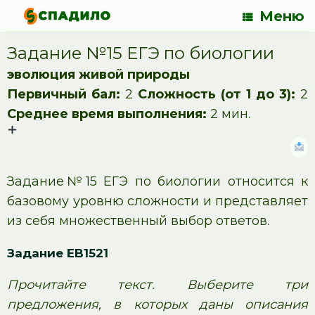
Меню
Задание №15 ЕГЭ по биологии
эволюция живой природы
Первичный бал:
2
Сложность (от 1 до 3):
2
Среднее время выполнения:
2 мин.
Задание№15 ЕГЭ по биологии относится к
базовому уровню сложности и представляет
из себя множественный выбор ответов.
Задание EB1521
Прочитайте текст. Выберите три
предложения, в которых даны описания