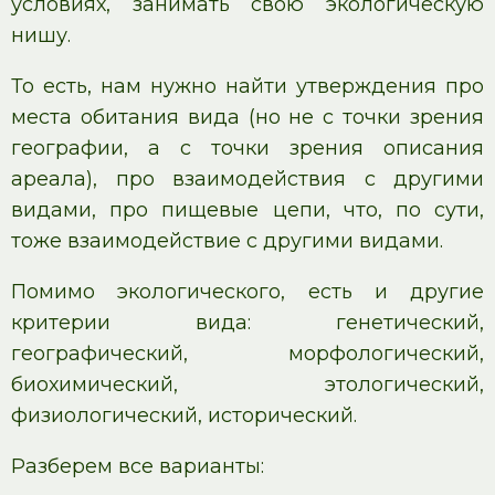
условиях, занимать свою экологическую
нишу.
То есть, нам нужно найти утверждения про
места обитания вида (но не с точки зрения
географии, а с точки зрения описания
ареала), про взаимодействия с другими
видами, про пищевые цепи, что, по сути,
тоже взаимодействие с другими видами.
Помимо экологического, есть и другие
критерии вида: генетический,
географический, морфологический,
биохимический, этологический,
физиологический, исторический.
Разберем все варианты: