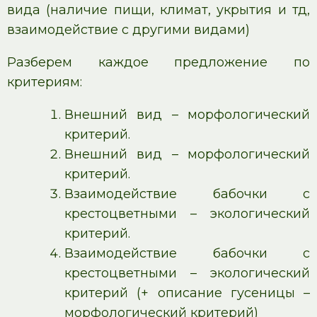
вида (наличие пищи, климат, укрытия и тд,
взаимодействие с другими видами)
Разберем каждое предложение по
критериям:
Внешний вид – морфологический
критерий.
Внешний вид – морфологический
критерий.
Взаимодействие бабочки с
крестоцветными – экологический
критерий.
Взаимодействие бабочки с
крестоцветными – экологический
критерий (+ описание гусеницы –
морфологический критерий)