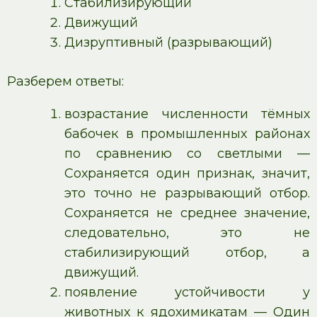
Стабилизирующий
Движущий
Дизруптивный (разрывающий)
Разберем ответы:
возрастание численности тёмных
бабочек в промышленных районах
по сравнению со светлыми —
Сохраняется один признак, значит,
это точно не разрывающий отбор.
Сохраняется не среднее значение,
следовательно, это не
стабилизирующий отбор, а
движущий.
появление устойчивости у
животных к ядохимикатам — Один