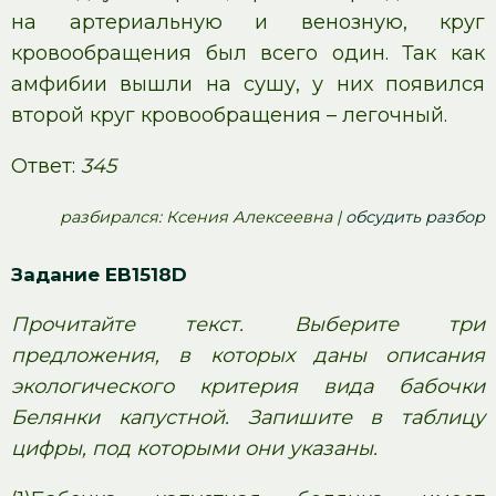
на артериальную и венозную, круг
кровообращения был всего один. Так как
амфибии вышли на сушу, у них появился
второй круг кровообращения – легочный.
Ответ:
345
pазбирался: Ксения Алексеевна |
обсудить разбор
Задание EB1518D
Прочитайте текст. Выберите три
предложения, в которых даны описания
экологического критерия вида бабочки
Белянки капустной. Запишите в таблицу
цифры, под которыми они указаны.