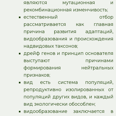
являются мутационная и
рекомбинационная изменчивость;
естественный отбор
рассматривается как главная
причина развития адаптаций,
видообразования и происхождения
надвидовых таксонов;
дрейф генов и принцип основателя
выступают причинами
формирования нейтральных
признаков;
вид есть система популяций,
репродуктивно изолированных от
популяций других видов, и каждый
вид экологически обособлен;
видообразование заключается в