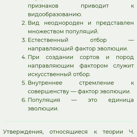
признаков приводит к
видообразованию.
Вид неоднороден и представлен
множеством популяций.
Естественный отбор —
направляющий фактор эволюции.
При создании сортов и пород
направляющим фактором служит
искусственный отбор.
Внутреннее стремление к
совершенству — фактор эволюции.
Популяция — это единица
эволюции.
Утверждения, относящиеся к теории Ч.