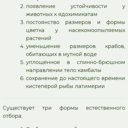
появление устойчивости у
животных к ядохимикатам
постоянство размеров и формы
цветка у насекомоопыляемых
растений
уменьшение размеров крабов,
обитающих в мутной воде
уплощённое в спинно-брюшном
направлении тело камбалы
сохранение до настоящего времени
кистепёрой рыбы латимерии
Существует три формы естественного
отбора: