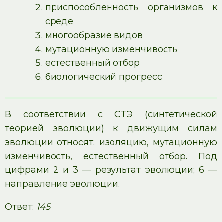
приспособленность организмов к
среде
многообразие видов
мутационную изменчивость
естественный отбор
биологический прогресс
В соответствии с СТЭ (синтетической
теорией эволюции) к движущим силам
эволюции относят: изоляцию, мутационную
изменчивость, естественный отбор. Под
цифрами 2 и 3 — результат эволюции; 6 —
направление эволюции.
Ответ:
145