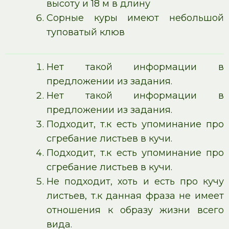
высоту и 18 м в длину
Сорные куры имеют небольшой
туповатый клюв
Нет такой информации в
предложении из задания.
Нет такой информации в
предложении из задания.
Подходит, т.к есть упоминание про
сгребание листьев в кучи.
Подходит, т.к есть упоминание про
сгребание листьев в кучи.
Не подходит, хоть и есть про кучу
листьев, т.к данная фраза не имеет
отношения к образу жизни всего
вида.