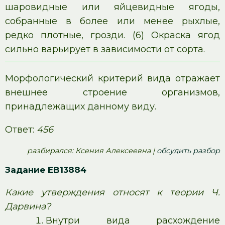
шаровидные или яйцевидные ягоды,
собранные в более или менее рыхлые,
редко плотные, грозди. (6) Окраска ягод
сильно варьирует в зависимости от сорта.
Морфологический критерий вида отражает
внешнее строение организмов,
принадлежащих данному виду.
Ответ:
456
pазбирался: Ксения Алексеевна |
обсудить разбор
Задание EB13884
Какие утверждения относят к теории Ч.
Дарвина?
Внутри вида расхождение