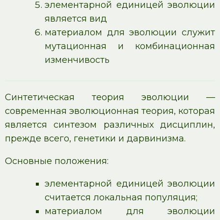
элементарной единицей эволюции
является вид
материалом для эволюции служит
мутационная и комбинационная
изменчивость
Синтетическая теория эволюции —
современная эволюционная теория, которая
является синтезом различных дисциплин,
прежде всего, генетики и дарвинизма.
Основные положения:
элементарной единицей эволюции
считается локальная популяция;
материалом для эволюции