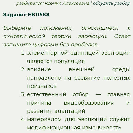
pазбирался: Ксения Алексеевна |
обсудить разбор
Задание EB11588
Выберите положения, относящиеся к
синтетической теории эволюции. Ответ
запишите цифрами без пробелов.
элементарной единицей эволюции
является популяция
влияние внешней среды
направлено на развитие полезных
признаков
естественный отбор — главная
причина видообразования и
развития адаптаций
материалом для эволюции служит
модификационная изменчивость