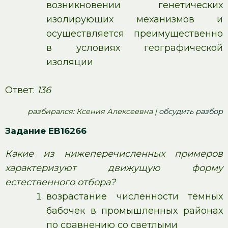
возникновении генетических
изолирующих механизмов и
осуществляется преимущественно
в условиях географической
изоляции
Ответ:
136
pазбирался: Ксения Алексеевна |
обсудить разбор
Задание EB16266
Какие из нижеперечисленных примеров
характеризуют движущую форму
естественного отбора?
возрастание численности тёмных
бабочек в промышленных районах
по сравнению со светлыми