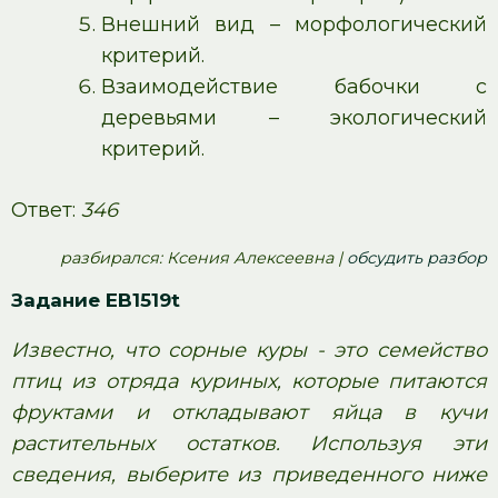
Внешний вид – морфологический
критерий.
Взаимодействие бабочки с
деревьями – экологический
критерий.
Ответ:
346
pазбирался: Ксения Алексеевна |
обсудить разбор
Задание EB1519t
Известно, что сорные куры - это семейство
птиц из отряда куриных, которые питаются
фруктами и откладывают яйца в кучи
растительных остатков. Используя эти
сведения, выберите из приведенного ниже