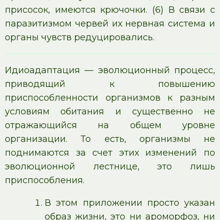
присосок, имеются крючочки. (6) В связи с
паразитизмом червей их нервная система и
органы чувств редуцировались.
Идиоадаптация — эволюционный процесс,
приводящий к повышению
приспособленности организмов к разным
условиям обитания и существенно не
отражающийся на общем уровне
организации. То есть, организмы не
поднимаются за счет этих изменений по
эволюционной лестнице, это лишь
приспособления.
В этом приложении просто указан
образ жизни, это ни ароморфоз, ни