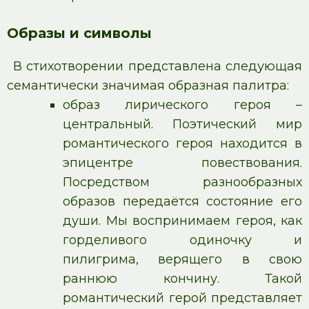
Образы и символы
В стихотворении представлена следующая
семантически значимая образная палитра:
образ лирического героя –
центральный. Поэтический мир
романтического героя находится в
эпицентре повествования.
Посредством разнообразных
образов передаётся состояние его
души. Мы воспринимаем героя, как
горделивого одиночку и
пилигрима, верящего в свою
раннюю кончину. Такой
романтический герой представляет