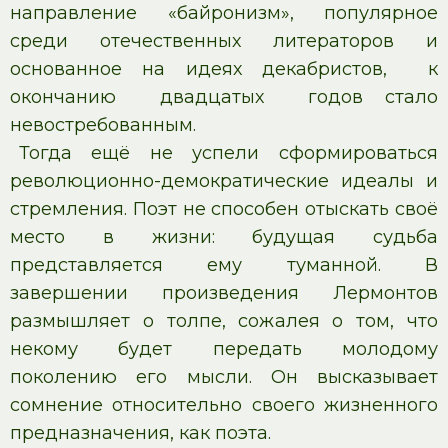
направление «байронизм», популярное
среди отечественных литераторов и
основанное на идеях декабристов, к
окончанию двадцатых годов стало
невостребованным.
Тогда ещё не успели сформироваться
революционно-демократические идеалы и
стремления. Поэт не способен отыскать своё
место в жизни: будущая судьба
представляется ему туманной. В
завершении произведения Лермонтов
размышляет о толпе, сожалея о том, что
некому будет передать молодому
поколению его мысли. Он высказывает
сомнение относительно своего жизненного
предназначения, как поэта.