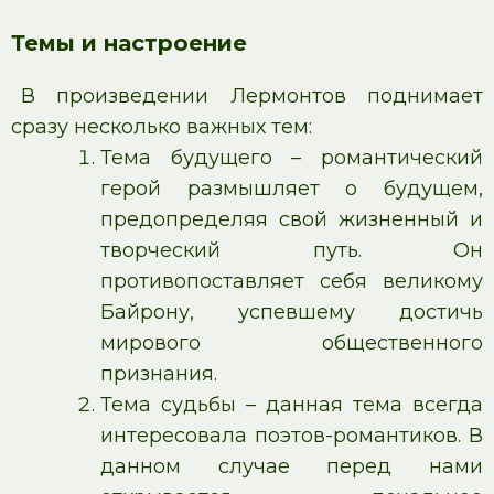
Темы и настроение
В произведении Лермонтов поднимает
сразу несколько важных тем:
Тема будущего – романтический
герой размышляет о будущем,
предопределяя свой жизненный и
творческий путь. Он
противопоставляет себя великому
Байрону, успевшему достичь
мирового общественного
признания.
Тема судьбы – данная тема всегда
интересовала поэтов-романтиков. В
данном случае перед нами