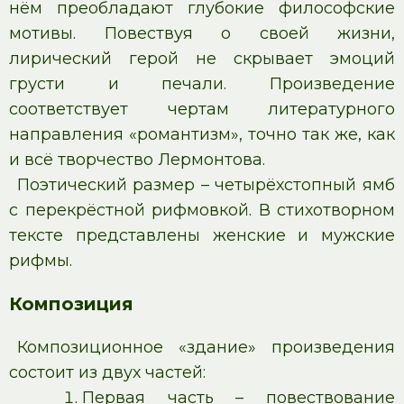
нём преобладают глубокие философские
мотивы. Повествуя о своей жизни,
лирический герой не скрывает эмоций
грусти и печали. Произведение
соответствует чертам литературного
направления «романтизм», точно так же, как
и всё творчество Лермонтова.
Поэтический размер – четырёхстопный ямб
с перекрёстной рифмовкой. В стихотворном
тексте представлены женские и мужские
рифмы.
Композиция
Композиционное «здание» произведения
состоит из двух частей:
Первая часть – повествование