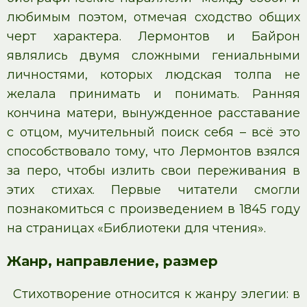
любимым поэтом, отмечая сходство общих
черт характера. Лермонтов и Байрон
являлись двумя сложными гениальными
личностями, которых людская толпа не
желала принимать и понимать. Ранняя
кончина матери, вынужденное расставание
с отцом, мучительный поиск себя – всё это
способствовало тому, что Лермонтов взялся
за перо, чтобы излить свои переживания в
этих стихах. Первые читатели смогли
познакомиться с произведением в 1845 году
на страницах «Библиотеки для чтения».
Жанр, направление, размер
Стихотворение относится к жанру элегии: в