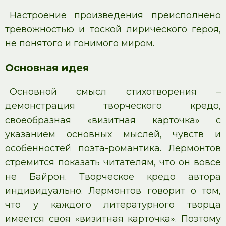
Настроение произведения преисполнено
тревожностью и тоской лирического героя,
не понятого и гонимого миром.
Основная идея
Основной смысл стихотворения –
демонстрация творческого кредо,
своеобразная «визитная карточка» с
указанием основных мыслей, чувств и
особенностей поэта-романтика. Лермонтов
стремится показать читателям, что он вовсе
не Байрон. Творческое кредо автора
индивидуально. Лермонтов говорит о том,
что у каждого литературного творца
имеется своя «визитная карточка». Поэтому