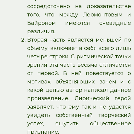
сосредоточено на доказательстве
того, что между Лермонтовым и
Байроном имеются очевидные
различия.
Вторая часть является меньшей по
объёму: включает в себя всего лишь
четыре строки. С ритмической точки
зрения эта часть весьма отличается
от первой. В ней повествуется о
мотивах, объясняющих: зачем и с
какой целью автор написал данное
произведение. Лирический герой
заявляет, что ему так и не удастся
увидеть собственный творческий
успех, ощутить общественное
признание.