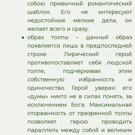
собою привычный романтический
шаблон. Его не интересуют
недостойные мелкие дела, он
желает всего и сразу;
образ толпы – данный образ
появляется лишь в предпоследней
строке. Лирический герой
противопоставляет себя людской
толпе, подчёркивая этим
собственную избранность и
одиночество. Герой уверен: его
«думы» никто не в силах понять, за
исключением Бога. Максимальная
оторванность от презренной толпы
позволяет герою проводить
параллель между собой и великим