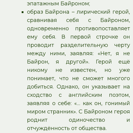
эпатажным Байроном;
образ Байрона – лирический герой,
сравнивая себя с Байроном,
одновременно противопоставляет
ему себя. В первой строчке он
проводит разделительную черту
между ними, заявляя: «Нет, я не
Байрон, я другой». Герой ещё
никому не известен, но уже
понимает, что не сможет многого
добиться. Однако, он указывает на
сходство с английским поэтом,
заявляя о себе: «… как он, гонимый
миром странник». С Байроном героя
роднит одиночество и
отчуждённость от общества.