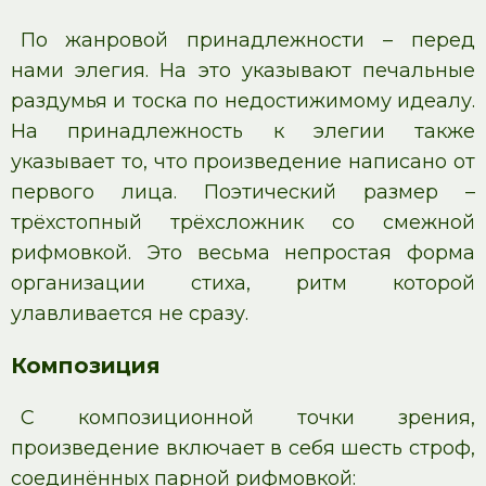
По жанровой принадлежности – перед
нами элегия. На это указывают печальные
раздумья и тоска по недостижимому идеалу.
На принадлежность к элегии также
указывает то, что произведение написано от
первого лица. Поэтический размер –
трёхстопный трёхсложник со смежной
рифмовкой. Это весьма непростая форма
организации стиха, ритм которой
улавливается не сразу.
Композиция
С композиционной точки зрения,
произведение включает в себя шесть строф,
соединённых парной рифмовкой: