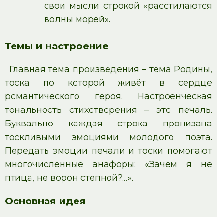
свои мысли строкой «расстилаются
волны морей».
Темы и настроение
Главная тема произведения – тема Родины,
тоска по которой живёт в сердце
романтического героя. Настроенческая
тональность стихотворения – это печаль.
Буквально каждая строка пронизана
тоскливыми эмоциями молодого поэта.
Передать эмоции печали и тоски помогают
многочисленные анафоры: «Зачем я не
птица, не ворон степной?…».
Основная идея