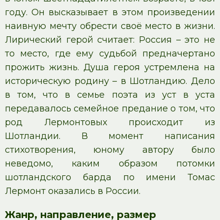
году. Он высказывает в этом произведении
наивную мечту обрести своё место в жизни.
Лирический герой считает: Россия – это не
то место, где ему судьбой предначертано
прожить жизнь. Душа героя устремлена на
историческую родину – в Шотландию. Дело
в том, что в семье поэта из уст в уста
передавалось семейное предание о том, что
род Лермонтовых происходит из
Шотландии. В момент написания
стихотворения, юному автору было
неведомо, каким образом потомки
шотландского барда по имени Томас
Лермонт оказались в России.
Жанр, направление, размер