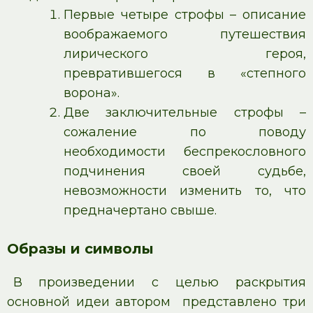
Первые четыре строфы – описание
воображаемого путешествия
лирического героя,
превратившегося в «степного
ворона».
Две заключительные строфы –
сожаление по поводу
необходимости беспрекословного
подчинения своей судьбе,
невозможности изменить то, что
предначертано свыше.
Образы и символы
В произведении с целью раскрытия
основной идеи автором представлено три