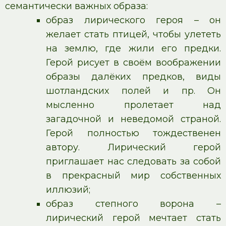
семантически важных образа:
образ лирического героя – он
желает стать птицей, чтобы улететь
на землю, где жили его предки.
Герой рисует в своём воображении
образы далёких предков, виды
шотландских полей и пр. Он
мысленно пролетает над
загадочной и неведомой страной.
Герой полностью тождественен
автору. Лирический герой
приглашает нас следовать за собой
в прекрасный мир собственных
иллюзий;
образ степного ворона –
лирический герой мечтает стать